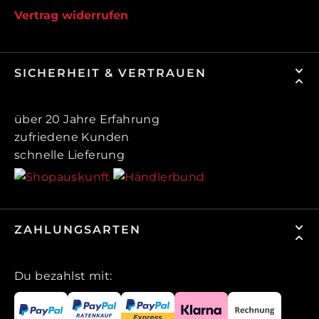
Vertrag widerrufen
SICHERHEIT & VERTRAUEN
über 20 Jahre Erfahrung
zufriedene Kunden
schnelle Lieferung
ZAHLUNGSARTEN
Du bezahlst mit: