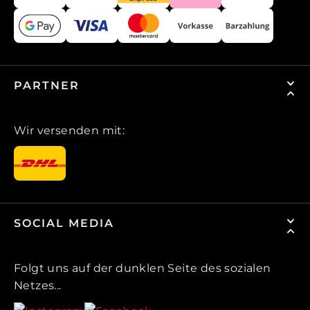
PARTNER
Wir versenden mit:
SOCIAL MEDIA
Folgt uns auf der dunklen Seite des sozialen
Netzes...