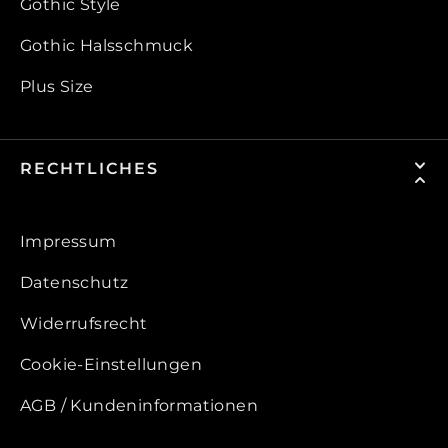
Gothic Style
Gothic Halsschmuck
Plus Size
RECHTLICHES
Impressum
Datenschutz
Widerrufsrecht
Cookie-Einstellungen
AGB / Kundeninformationen