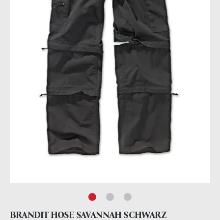
BRANDIT HOSE SAVANNAH SCHWARZ