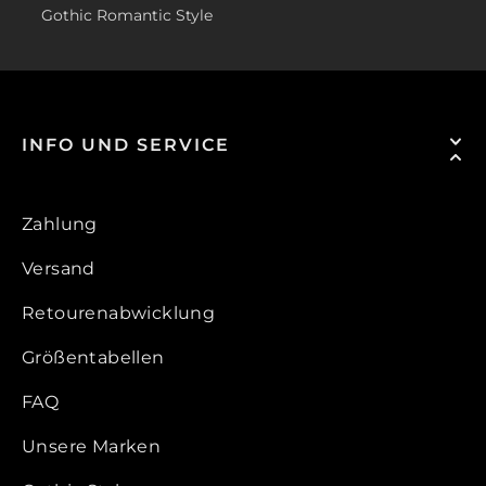
Gothic Romantic Style
INFO UND SERVICE
Zahlung
Versand
Retourenabwicklung
Größentabellen
FAQ
Unsere Marken