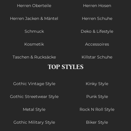
Herren Oberteile
Herren Hosen
Herren Jacken & Mäntel
Herren Schuhe
Schmuck
Deko & Lifestyle
Kosmetik
Accessoires
Taschen & Rucksäcke
Killstar Schuhe
TOP STYLES
Gothic Vintage Style
Kinky Style
Gothic Streetwear Style
Punk Style
Metal Style
Rock N Roll Style
Gothic Military Style
Biker Style