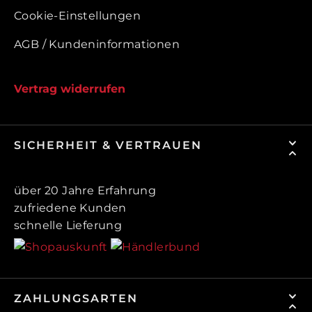
Cookie-Einstellungen
AGB / Kundeninformationen
Vertrag widerrufen
SICHERHEIT & VERTRAUEN
über 20 Jahre Erfahrung
zufriedene Kunden
schnelle Lieferung
ZAHLUNGSARTEN