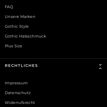
FAQ
Unsere Marken
Gothic Style
Gothic Halsschmuck
Plus Size
RECHTLICHES
Impressum
Datenschutz
Widerrufsrecht