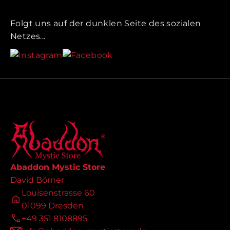
Folgt uns auf der dunklen Seite des sozialen
Netzes...
Abaddon Mystic Store
David Börner
Louisenstrasse 60
01099 Dresden
+49 351 8108895