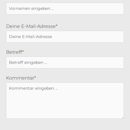
Deine E-Mail-Adresse*
Betreff*
Kommentar*