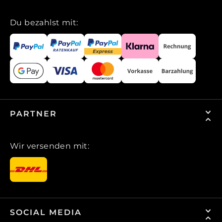
Du bezahlst mit:
PARTNER
Wir versenden mit:
SOCIAL MEDIA