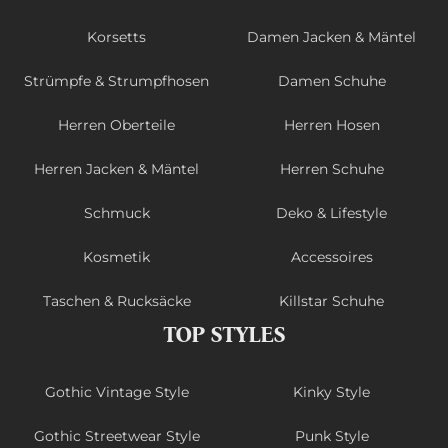
Korsetts
Damen Jacken & Mäntel
Strümpfe & Strumpfhosen
Damen Schuhe
Herren Oberteile
Herren Hosen
Herren Jacken & Mäntel
Herren Schuhe
Schmuck
Deko & Lifestyle
Kosmetik
Accessoires
Taschen & Rucksäcke
Killstar Schuhe
TOP STYLES
Gothic Vintage Style
Kinky Style
Gothic Streetwear Style
Punk Style