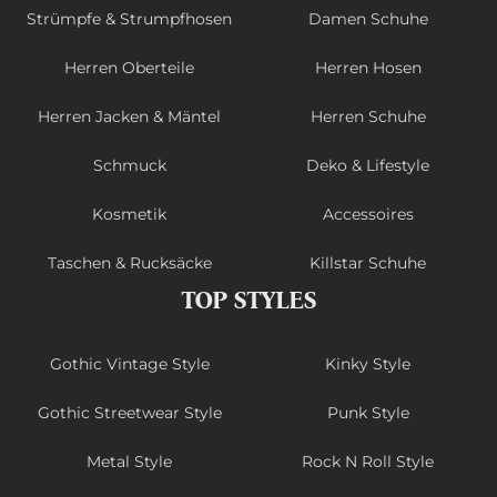
Strümpfe & Strumpfhosen
Damen Schuhe
Herren Oberteile
Herren Hosen
Herren Jacken & Mäntel
Herren Schuhe
Schmuck
Deko & Lifestyle
Kosmetik
Accessoires
Taschen & Rucksäcke
Killstar Schuhe
TOP STYLES
Gothic Vintage Style
Kinky Style
Gothic Streetwear Style
Punk Style
Metal Style
Rock N Roll Style