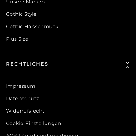
Unsere Marken
Gothic Style
Gothic Halsschmuck
Plus Size
RECHTLICHES
Impressum
Datenschutz
Widerrufsrecht
Cookie-Einstellungen
AGB / Kundeninformationen