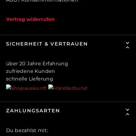
Vertrag widerrufen
SICHERHEIT & VERTRAUEN
über 20 Jahre Erfahrung
zufriedene Kunden
schnelle Lieferung
ZAHLUNGSARTEN
Du bezahlst mit: