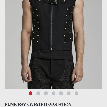
PUNK RAVE WESTE DEVASTATION