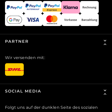
PARTNER
Wir versenden mit:
SOCIAL MEDIA
Folgt uns auf der dunklen Seite des sozialen