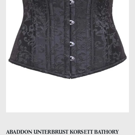
ABADDON UNTERBRUST KORSETT BATHORY