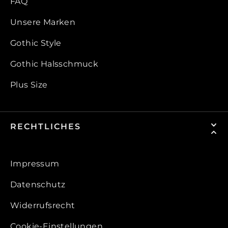
FAQ
Unsere Marken
Gothic Style
Gothic Halsschmuck
Plus Size
RECHTLICHES
Impressum
Datenschutz
Widerrufsrecht
Cookie-Einstellungen