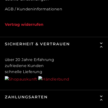
AGB / Kundeninformationen
Vertrag widerrufen
SICHERHEIT & VERTRAUEN
über 20 Jahre Erfahrung
zufriedene Kunden
schnelle Lieferung
ZAHLUNGSARTEN