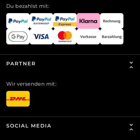
Du bezahlst mit:
PARTNER
Wir versenden mit:
SOCIAL MEDIA