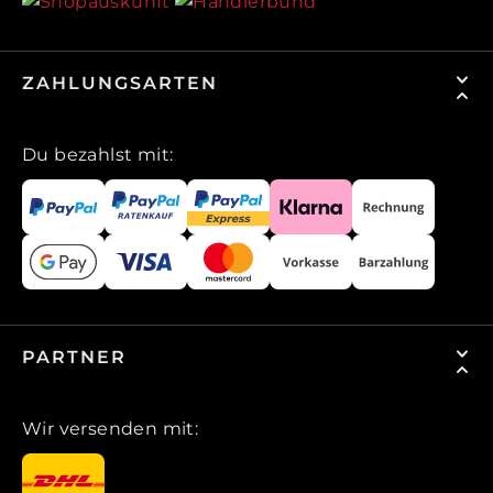
ZAHLUNGSARTEN
Du bezahlst mit:
PARTNER
Wir versenden mit: