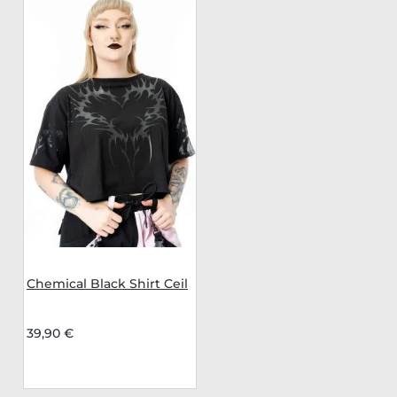
Chemical Black Shirt Ceil
39,90 €