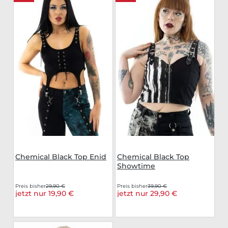
Chemical Black Top Enid
Chemical Black Top
Showtime
Preis bisher
29,90 €
Preis bisher
39,90 €
jetzt nur 19,90 €
jetzt nur 29,90 €