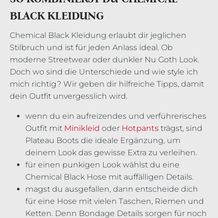
BLACK KLEIDUNG
Chemical Black Kleidung erlaubt dir jeglichen
Stilbruch und ist für jeden Anlass ideal. Ob
moderne Streetwear oder dunkler Nu Goth Look.
Doch wo sind die Unterschiede und wie style ich
mich richtig? Wir geben dir hilfreiche Tipps, damit
dein Outfit unvergesslich wird.
wenn du ein aufreizendes und verführerisches
Outfit mit
Minikleid
oder
Hotpants
trägst, sind
Plateau Boots die ideale Ergänzung, um
deinem Look das gewisse Extra zu verleihen.
für einen punkigen Look wählst du eine
Chemical Black Hose mit auffälligen Details.
magst du ausgefallen, dann entscheide dich
für eine Hose mit vielen Taschen, Riemen und
Ketten. Denn Bondage Details sorgen für noch