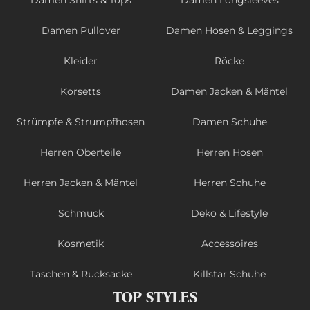
Damen Pullover
Damen Hosen & Leggings
Kleider
Röcke
Korsetts
Damen Jacken & Mäntel
Strümpfe & Strumpfhosen
Damen Schuhe
Herren Oberteile
Herren Hosen
Herren Jacken & Mäntel
Herren Schuhe
Schmuck
Deko & Lifestyle
Kosmetik
Accessoires
Taschen & Rucksäcke
Killstar Schuhe
TOP STYLES