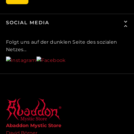
SOCIAL MEDIA
Folgt uns auf der dunklen Seite des sozialen
Netzes...
Abaddon Mystic Store
David Börner