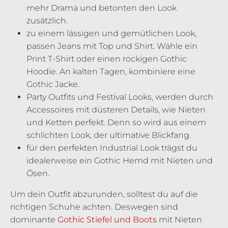
mehr Drama und betonten den Look
zusätzlich.
zu einem lässigen und gemütlichen Look,
passen Jeans mit Top und Shirt. Wähle ein
Print T-Shirt oder einen rockigen Gothic
Hoodie. An kalten Tagen, kombiniere eine
Gothic Jacke.
Party Outfits und Festival Looks, werden durch
Accessoires mit düsteren Details, wie Nieten
und Ketten perfekt. Denn so wird aus einem
schlichten Look, der ultimative Blickfang.
für den perfekten Industrial Look trägst du
idealerweise ein Gothic Hemd mit Nieten und
Ösen.
Um dein Outfit abzurunden, solltest du auf die
richtigen Schuhe achten. Deswegen sind
dominante
Gothic Stiefel und Boots
mit Nieten