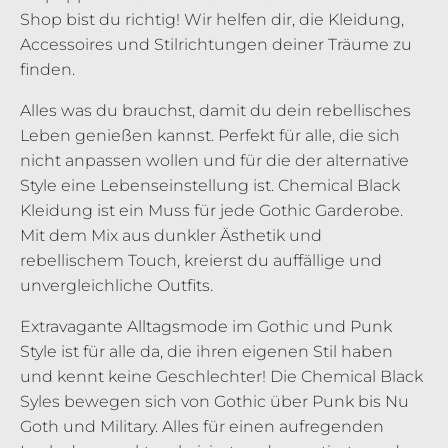
Shop bist du richtig! Wir helfen dir, die Kleidung,
Accessoires und Stilrichtungen deiner Träume zu
finden.
Alles was du brauchst, damit du dein rebellisches
Leben genießen kannst. Perfekt für alle, die sich
nicht anpassen wollen und für die der alternative
Style eine Lebenseinstellung ist. Chemical Black
Kleidung ist ein Muss für jede Gothic Garderobe.
Mit dem Mix aus dunkler Ästhetik und
rebellischem Touch, kreierst du auffällige und
unvergleichliche Outfits.
Extravagante Alltagsmode im Gothic und Punk
Style ist für alle da, die ihren eigenen Stil haben
und kennt keine Geschlechter! Die Chemical Black
Syles bewegen sich von Gothic über Punk bis Nu
Goth und Military. Alles für einen aufregenden