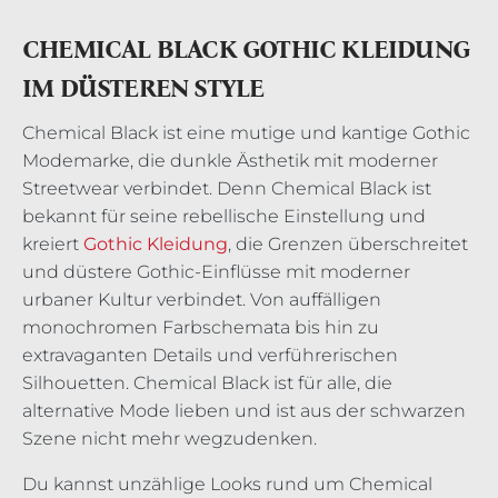
CHEMICAL BLACK GOTHIC KLEIDUNG
IM DÜSTEREN STYLE
Chemical Black ist eine mutige und kantige Gothic
Modemarke, die dunkle Ästhetik mit moderner
Streetwear verbindet. Denn Chemical Black ist
bekannt für seine rebellische Einstellung und
kreiert
Gothic Kleidung
, die Grenzen überschreitet
und düstere Gothic-Einflüsse mit moderner
urbaner Kultur verbindet. Von auffälligen
monochromen Farbschemata bis hin zu
extravaganten Details und verführerischen
Silhouetten. Chemical Black ist für alle, die
alternative Mode lieben und ist aus der schwarzen
Szene nicht mehr wegzudenken.
Du kannst unzählige Looks rund um Chemical