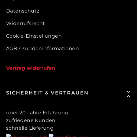
Datenschutz
Widerrufsrecht
Cookie-Einstellungen
AGB / Kundeninformationen
Vertrag widerrufen
SICHERHEIT & VERTRAUEN
über 20 Jahre Erfahrung
zufriedene Kunden
schnelle Lieferung