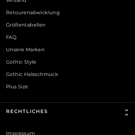
Versand
Retourenabwicklung
Größentabellen
FAQ
Unsere Marken
Gothic Style
Gothic Halsschmuck
Plus Size
RECHTLICHES
Impressum