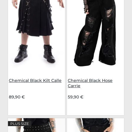
Chemical Black Kilt Calle
Chemical Black Hose
Carrie
89,90 €
59,90 €
PLUS SIZE