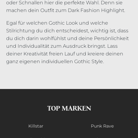
oder Schnallen hier die perfekte Wahl. Denn sie
machen dein Outfit zum Dark Fashion Highlight.
Egal für welchen Gothic Look und welche
Stilrichtung du dich entscheidest, wichtig ist, dass
du dich darin wohlfühlst und deine Persönlichkeit
und Individualität zum Ausdruck bringst. Lass
deiner Kreativität freien Lauf und kreiere deinen
ganz eigenen individuellen Gothic Style.
TOP MARKEN
Killstar
Punk Rave