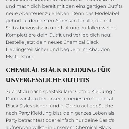
und mach dich bereit mit den einzigartigen Outfits
neue Abenteuer zu erleben. Denn das Modelabel
gehört zu den ersten Adressen für alle, die mit
Selbstbewusstsein und Haltung auffallen wollen.
Komplettiere dein Outfit und verlieb dich neu!
Bestelle jetzt dein neues Chemical Black
Lieblingsteil sicher und bequem im Abaddon
Mystic Store.
CHEMICAL BLACK KLEIDUNG FÜR
UNVERGESSLICHE OUTFITS
Suchst du nach spektakulärer Gothic Kleidung?
Dann wirst du bei unseren neuesten Chemical
Black Styles sicher fündig. Ob du auf der Suche
nach Party Kleidung bist, dein ganzes Leben als
Party betrachtest oder einfach nur deine Basic's
aufpeppen willst - in unserem Chemical Black