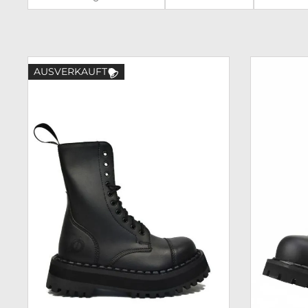
AUSVERKAUFT