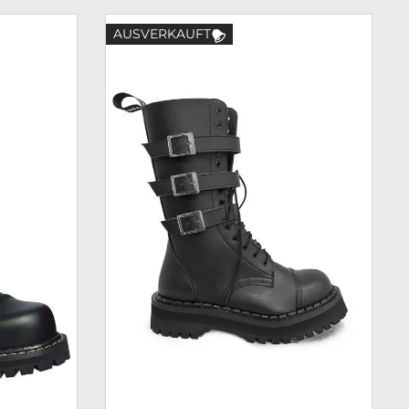
AUSVERKAUFT