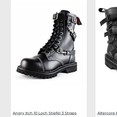
Angry Itch 10 Loch Stiefel 3 Straps
Altercore