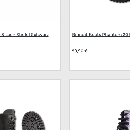
 8 Loch Stiefel Schwarz
Brandit Boots Phantom 20 
99,90 €