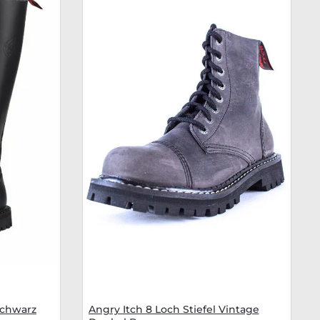
Schwarz
Angry Itch 8 Loch Stiefel Vintage