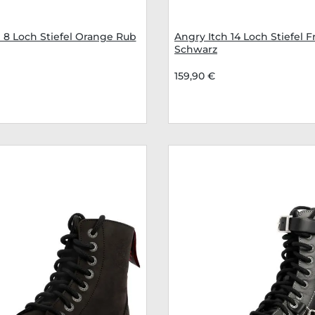
 8 Loch Stiefel Orange Rub
Angry Itch 14 Loch Stiefel F
Schwarz
159,90 €