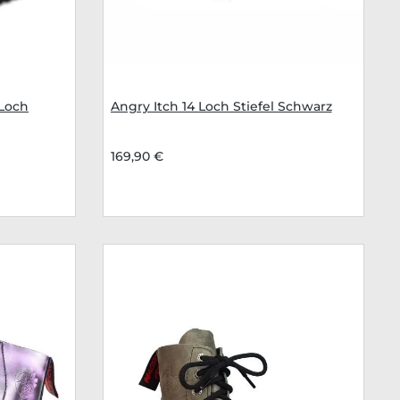
Loch
Angry Itch 14 Loch Stiefel Schwarz
169,90 €