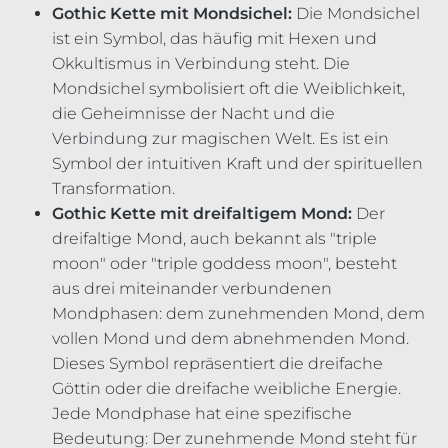
Gothic Kette mit Mondsichel:
Die Mondsichel
ist ein Symbol, das häufig mit Hexen und
Okkultismus in Verbindung steht. Die
Mondsichel symbolisiert oft die Weiblichkeit,
die Geheimnisse der Nacht und die
Verbindung zur magischen Welt. Es ist ein
Symbol der intuitiven Kraft und der spirituellen
Transformation.
Gothic Kette mit dreifaltigem
Mond:
Der
dreifaltige Mond, auch bekannt als "triple
moon" oder "triple goddess moon", besteht
aus drei miteinander verbundenen
Mondphasen: dem zunehmenden Mond, dem
vollen Mond und dem abnehmenden Mond.
Dieses Symbol repräsentiert die dreifache
Göttin oder die dreifache weibliche Energie.
Jede Mondphase hat eine spezifische
Bedeutung: Der zunehmende Mond steht für