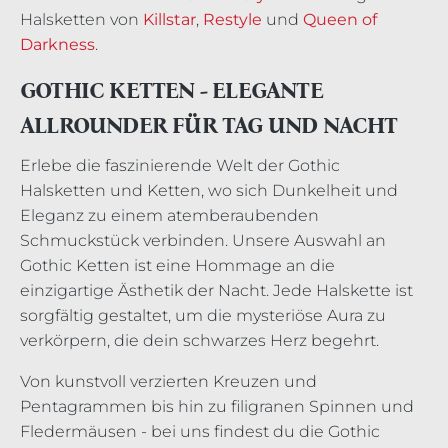
Halsketten von
Killstar
,
Restyle
und
Queen of
Darkness
.
GOTHIC KETTEN - ELEGANTE
ALLROUNDER FÜR TAG UND NACHT
Erlebe die faszinierende Welt der Gothic
Halsketten und Ketten, wo sich Dunkelheit und
Eleganz zu einem atemberaubenden
Schmuckstück verbinden. Unsere Auswahl an
Gothic Ketten ist eine Hommage an die
einzigartige Ästhetik der Nacht. Jede Halskette ist
sorgfältig gestaltet, um die mysteriöse Aura zu
verkörpern, die dein schwarzes Herz begehrt.
Von kunstvoll verzierten Kreuzen und
Pentagrammen bis hin zu filigranen Spinnen und
Fledermäusen - bei uns findest du die Gothic