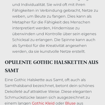
und Individualität. Sie wird oft mit ihren
Fähigkeiten in Verbindung gebracht, Netze zu
weben, um Beute zu fangen. Dies kann als
Metapher für die Fähigkeit des Menschen
interpretiert werden, Hindernisse zu
überwinden und Kontrolle über sein eigenes
Schicksal zu erlangen. Die Spinne kann auch
als Symbol für die Kreativität angesehen
werden, da sie kunstvolle Netze erstellt.
OPULENTE GOTHIC HALSKETTEN AUS
SAMT
Eine Gothic Halskette aus Samt, oft auch als
Samthalsband bezeichnet, betont dein schönes
Dekolleté auf attraktive Weise. Diese eleganten
Schmuckstücke lassen sich ausgezeichnet zu
einem langen
Gothic Kleid
oder
Bluse
aus