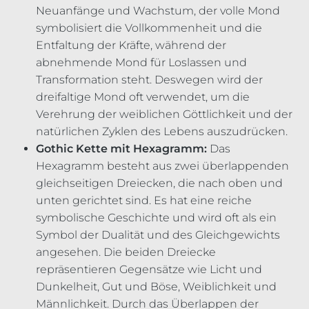
Neuanfänge und Wachstum, der volle Mond
symbolisiert die Vollkommenheit und die
Entfaltung der Kräfte, während der
abnehmende Mond für Loslassen und
Transformation steht. Deswegen wird der
dreifaltige Mond oft verwendet, um die
Verehrung der weiblichen Göttlichkeit und der
natürlichen Zyklen des Lebens auszudrücken.
Gothic Kette mit Hexagramm:
Das
Hexagramm besteht aus zwei überlappenden
gleichseitigen Dreiecken, die nach oben und
unten gerichtet sind. Es hat eine reiche
symbolische Geschichte und wird oft als ein
Symbol der Dualität und des Gleichgewichts
angesehen. Die beiden Dreiecke
repräsentieren Gegensätze wie Licht und
Dunkelheit, Gut und Böse, Weiblichkeit und
Männlichkeit. Durch das Überlappen der