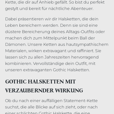
Kette, die dir auf Anhieb gefällt. So bist du perfekt
gestylt und bereit für nächtliche Abenteuer.
Dabei präsentieren wir dir Halsketten, die dein
Leben bereichern werden. Denn sie sind eine
düstere Bereicherung deines Alltags-Outfits oder
machen dich zum Mittelpunkt beim Ball der
Dämonen. Unsere Ketten aus hautsympathischem
Materialen, wirken extravagant und raffiniert. Sie
lassen sich zu allen Jahreszeiten hervorragend
kombinieren. Vervollständige dein Outfit, mit
unseren extravaganten Gothic Halsketten.
GOTHIC HALSKETTEN MIT
VERZAUBERNDER WIRKUNG
Ob du nach einer auffälligen Statement-Kette
suchst, die alle Blicke auf sich zieht, oder nach
einer schlichten Gothic Halskette, die eine