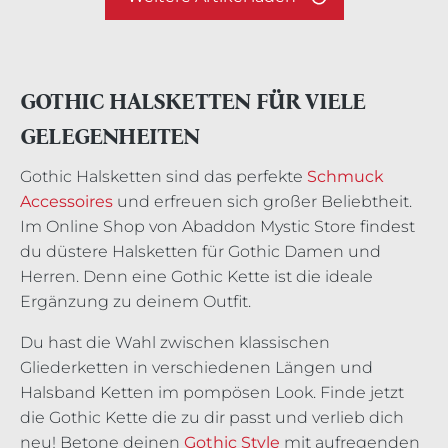
GOTHIC HALSKETTEN FÜR VIELE
GELEGENHEITEN
Gothic Halsketten sind das perfekte
Schmuck
Accessoires
und erfreuen sich großer Beliebtheit.
Im Online Shop von Abaddon Mystic Store findest
du düstere Halsketten für Gothic Damen und
Herren. Denn eine Gothic Kette ist die ideale
Ergänzung zu deinem Outfit.
Du hast die Wahl zwischen klassischen
Gliederketten in verschiedenen Längen und
Halsband Ketten im pompösen Look. Finde jetzt
die Gothic Kette die zu dir passt und verlieb dich
neu! Betone deinen
Gothic Style
mit aufregenden