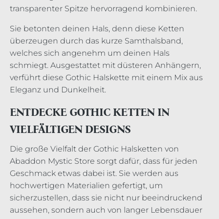
transparenter Spitze hervorragend kombinieren.
Sie betonten deinen Hals, denn diese Ketten
überzeugen durch das kurze Samthalsband,
welches sich angenehm um deinen Hals
schmiegt. Ausgestattet mit düsteren Anhängern,
verführt diese Gothic Halskette mit einem Mix aus
Eleganz und Dunkelheit.
ENTDECKE GOTHIC KETTEN IN
VIELFÄLTIGEN DESIGNS
Die große Vielfalt der Gothic Halsketten von
Abaddon Mystic Store sorgt dafür, dass für jeden
Geschmack etwas dabei ist. Sie werden aus
hochwertigen Materialien gefertigt, um
sicherzustellen, dass sie nicht nur beeindruckend
aussehen, sondern auch von langer Lebensdauer