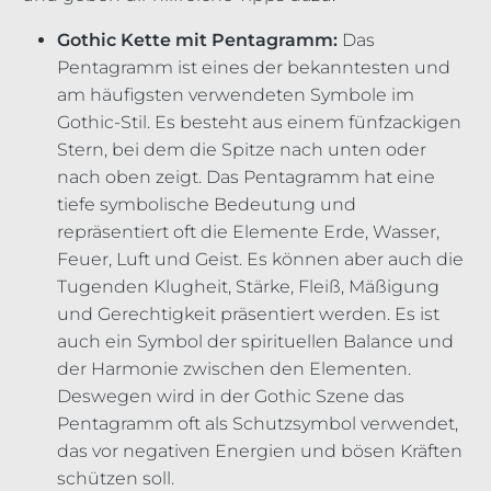
Gothic Kette mit Pentagramm:
Das
Pentagramm ist eines der bekanntesten und
am häufigsten verwendeten Symbole im
Gothic-Stil. Es besteht aus einem fünfzackigen
Stern, bei dem die Spitze nach unten oder
nach oben zeigt. Das Pentagramm hat eine
tiefe symbolische Bedeutung und
repräsentiert oft die Elemente Erde, Wasser,
Feuer, Luft und Geist. Es können aber auch die
Tugenden Klugheit, Stärke, Fleiß, Mäßigung
und Gerechtigkeit präsentiert werden. Es ist
auch ein Symbol der spirituellen Balance und
der Harmonie zwischen den Elementen.
Deswegen wird in der Gothic Szene das
Pentagramm oft als Schutzsymbol verwendet,
das vor negativen Energien und bösen Kräften
schützen soll.