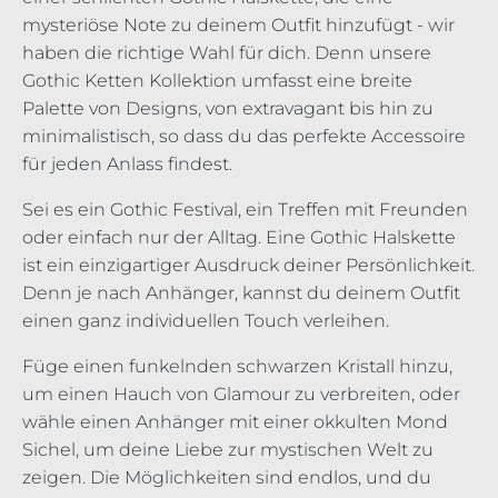
mysteriöse Note zu deinem Outfit hinzufügt - wir
haben die richtige Wahl für dich. Denn unsere
Gothic Ketten Kollektion umfasst eine breite
Palette von Designs, von extravagant bis hin zu
minimalistisch, so dass du das perfekte Accessoire
für jeden Anlass findest.
Sei es ein Gothic Festival, ein Treffen mit Freunden
oder einfach nur der Alltag. Eine Gothic Halskette
ist ein einzigartiger Ausdruck deiner Persönlichkeit.
Denn je nach Anhänger, kannst du deinem Outfit
einen ganz individuellen Touch verleihen.
Füge einen funkelnden schwarzen Kristall hinzu,
um einen Hauch von Glamour zu verbreiten, oder
wähle einen Anhänger mit einer okkulten Mond
Sichel, um deine Liebe zur mystischen Welt zu
zeigen. Die Möglichkeiten sind endlos, und du