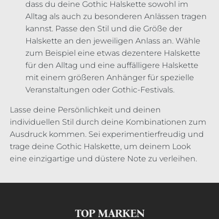
dass du deine Gothic Halskette sowohl im
Alltag als auch zu besonderen Anlässen tragen
kannst. Passe den Stil und die Größe der
Halskette an den jeweiligen Anlass an. Wähle
zum Beispiel eine etwas dezentere Halskette
für den Alltag und eine auffälligere Halskette
mit einem größeren Anhänger für spezielle
Veranstaltungen oder Gothic-Festivals.
Lasse deine Persönlichkeit und deinen
individuellen Stil durch deine Kombinationen zum
Ausdruck kommen. Sei experimentierfreudig und
trage deine Gothic Halskette, um deinem Look
eine einzigartige und düstere Note zu verleihen.
TOP MARKEN