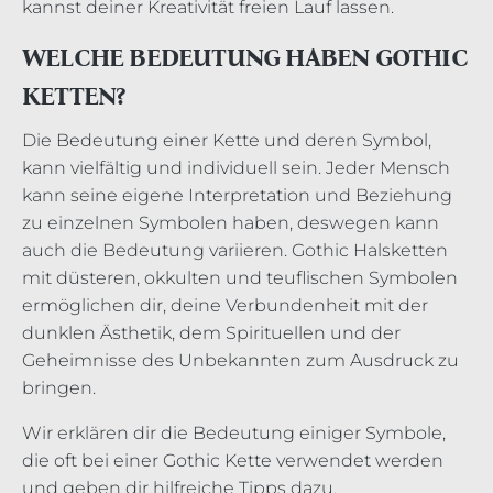
kannst deiner Kreativität freien Lauf lassen.
WELCHE BEDEUTUNG HABEN GOTHIC
KETTEN?
Die Bedeutung einer Kette und deren Symbol,
kann vielfältig und individuell sein. Jeder Mensch
kann seine eigene Interpretation und Beziehung
zu einzelnen Symbolen haben, deswegen kann
auch die Bedeutung variieren. Gothic Halsketten
mit düsteren, okkulten und teuflischen Symbolen
ermöglichen dir, deine Verbundenheit mit der
dunklen Ästhetik, dem Spirituellen und der
Geheimnisse des Unbekannten zum Ausdruck zu
bringen.
Wir erklären dir die Bedeutung einiger Symbole,
die oft bei einer Gothic Kette verwendet werden
und geben dir hilfreiche Tipps dazu.