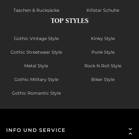
Taschen & Rucksäcke
Killstar Schuhe
TOP STYLES
Gothic Vintage Style
Kinky Style
Gothic Streetwear Style
Punk Style
Metal Style
Rock N Roll Style
Gothic Military Style
Biker Style
Gothic Romantic Style
INFO UND SERVICE