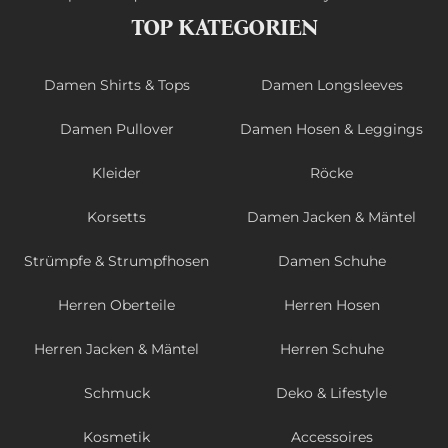
TOP KATEGORIEN
Damen Shirts & Tops
Damen Longsleeves
Damen Pullover
Damen Hosen & Leggings
Kleider
Röcke
Korsetts
Damen Jacken & Mäntel
Strümpfe & Strumpfhosen
Damen Schuhe
Herren Oberteile
Herren Hosen
Herren Jacken & Mäntel
Herren Schuhe
Schmuck
Deko & Lifestyle
Kosmetik
Accessoires