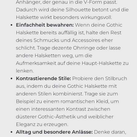
Anhänger, der genau in die V-Form passt.
Dadurch wird deine Silhouette betont und die
Halskette wirkt besonders wirkungsvoll.
Einfachheit bewahren:
Wenn deine Gothic
Halskette bereits auffällig ist, halte den Rest
deines Schmucks und Accessoires eher
schlicht. Trage dezente Ohrringe oder lasse
andere Halsketten weg, um die
Aufmerksamkeit auf deine Haupt-Halskette zu
lenken.
Kontrastierende Stile:
Probiere den Stilbruch
aus, indem du deine Gothic Halskette mit
anderen Stilen kombinierst. Trage sie zum
Beispiel zu einem romantischen Kleid, um
einen interessanten Kontrast zwischen
düsterer Gothic-Ästhetik und weiblicher
Eleganz zu erzeugen.
Alltag und besondere Anlässe:
Denke daran,