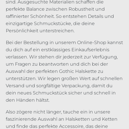
sind. Ausgesuchte Materialien schaffen die
perfekte Balance zwischen Robustheit und
raffinierter Schönheit. So entstehen Details und
einzigartige Schmuckstücke, die deine
Persönlichkeit unterstreichen.
Bei der Bestellung in unserem Online-Shop kannst
du dich auf ein erstklassiges Einkaufserlebnis
verlassen. Wir stehen dir jederzeit zur Verfügung,
um Fragen zu beantworten und dich bei der
Auswahl der perfekten Gothic Halskette zu
unterstützen. Wir legen großen Wert auf schnellen
Versand und sorgfältige Verpackung, damit du
dein neues Schmuckstück sicher und schnell in
den Händen hältst.
Also zögere nicht länger, tauche ein in unsere
faszinierende Auswahl an Halsketten und Ketten
und finde das perfekte Accessoire, das deine