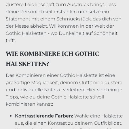
düstere Leidenschaft zum Ausdruck bringt. Lass
deine Persönlichkeit erstrahlen und setze ein
Statement mit einem Schmuckstück, das dich von
der Masse abhebt. Willkommen in der Welt der
Gothic Halsketten - wo Dunkelheit auf Schönheit
trifft.
WIE KOMBINIERE ICH GOTHIC
HALSKETTEN?
Das Kombinieren einer Gothic Halskette ist eine
großartige Möglichkeit, deinem Outfit eine düstere
und individuelle Note zu verleihen. Hier sind einige
Tipps, wie du deine Gothic Halskette stilvoll
kombinieren kannst:
Kontrastierende Farben:
Wähle eine Halskette
aus, die einen Kontrast zu deinem Outfit bildet.