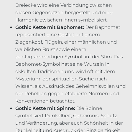
Dreiecke wird eine Verbindung zwischen
diesen Gegensätzen hergestellt und eine
Harmonie zwischen ihnen symbolisiert.
Gothic Kette mit Baphomet:
Der Baphomet
repräsentiert eine Gestalt mit einem
Ziegenkopf, Flügeln, einer männlichen und
weiblichen Brust sowie einem
pentagrammartigen Symbol auf der Stirn. Das
Baphomet-Symbol hat seine Wurzeln in
okkulten Traditionen und wird oft mit dem
Mysterium, der spirituellen Suche nach
Wissen, als Ausdruck des Geheimnisvollen und
der Rebellion gegen etablierte Normen und
Konventionen betrachtet.
Gothic Kette mit Spinne:
Die Spinne
symbolisiert Dunkelheit, Geheimnis, Schutz
und Veränderung, aber auch Schönheit in der
Dunkelheit und Ausdruck der Einzigartigkeit