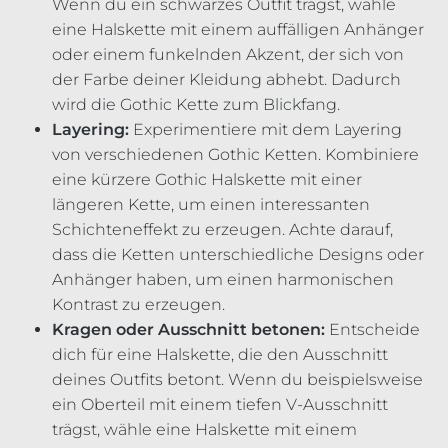
Wenn du ein schwarzes Outfit trägst, wähle
eine Halskette mit einem auffälligen Anhänger
oder einem funkelnden Akzent, der sich von
der Farbe deiner Kleidung abhebt. Dadurch
wird die Gothic Kette zum Blickfang.
Layering:
Experimentiere mit dem Layering
von verschiedenen Gothic Ketten. Kombiniere
eine kürzere Gothic Halskette mit einer
längeren Kette, um einen interessanten
Schichteneffekt zu erzeugen. Achte darauf,
dass die Ketten unterschiedliche Designs oder
Anhänger haben, um einen harmonischen
Kontrast zu erzeugen.
Kragen oder Ausschnitt betonen:
Entscheide
dich für eine Halskette, die den Ausschnitt
deines Outfits betont. Wenn du beispielsweise
ein Oberteil mit einem tiefen V-Ausschnitt
trägst, wähle eine Halskette mit einem