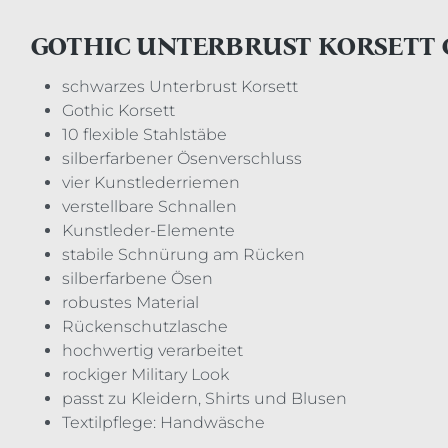
GOTHIC UNTERBRUST KORSETT
schwarzes Unterbrust Korsett
Gothic Korsett
10 flexible Stahlstäbe
silberfarbener Ösenverschluss
vier Kunstlederriemen
verstellbare Schnallen
Kunstleder-Elemente
stabile Schnürung am Rücken
silberfarbene Ösen
robustes Material
Rückenschutzlasche
hochwertig verarbeitet
rockiger Military Look
passt zu Kleidern, Shirts und Blusen
Textilpflege: Handwäsche