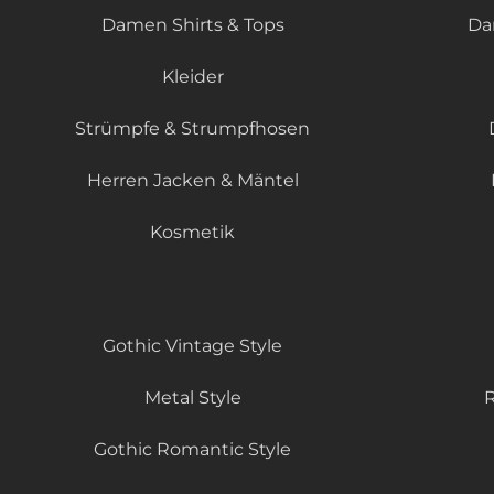
Damen Shirts & Tops
Da
Kleider
Strümpfe & Strumpfhosen
Herren Jacken & Mäntel
Kosmetik
Gothic Vintage Style
Metal Style
R
Gothic Romantic Style