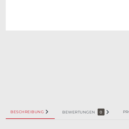
BESCHREIBUNG
PR
BEWERTUNGEN
0