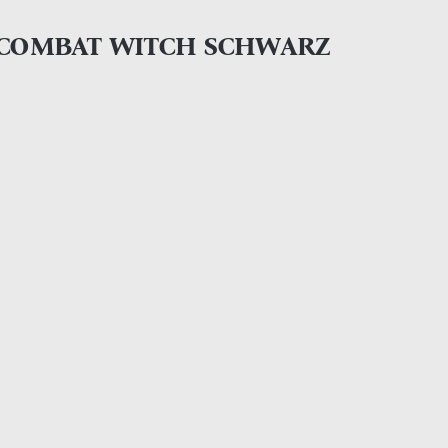
 COMBAT WITCH SCHWARZ