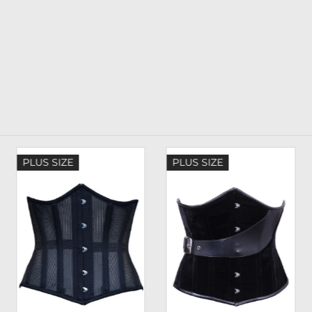
PLUS SIZE
PLUS SIZE