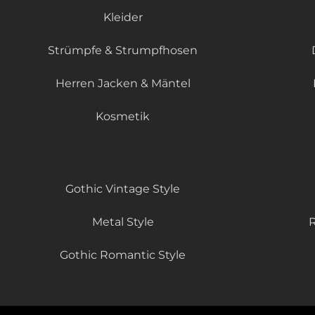
Kleider
Strümpfe & Strumpfhosen
Herren Jacken & Mäntel
Kosmetik
Gothic Vintage Style
Metal Style
R
Gothic Romantic Style