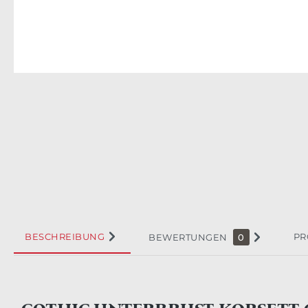
BESCHREIBUNG
PR
BEWERTUNGEN
0