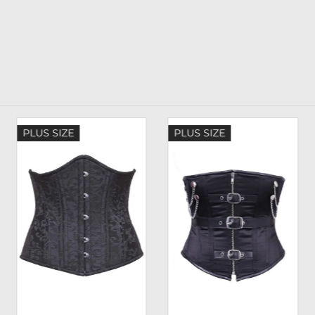
PLUS SIZE
PLUS SIZE