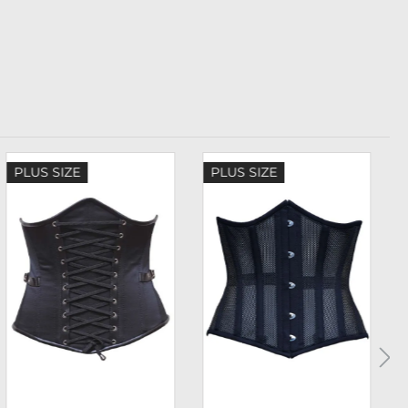
PLUS SIZE
PLUS SIZE