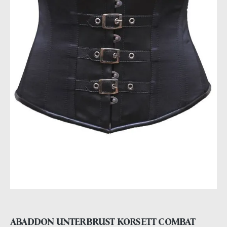
ABADDON UNTERBRUST KORSETT COMBAT