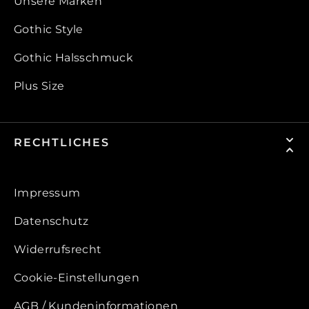
Unsere Marken
Gothic Style
Gothic Halsschmuck
Plus Size
RECHTLICHES
Impressum
Datenschutz
Widerrufsrecht
Cookie-Einstellungen
AGB / Kundeninformationen