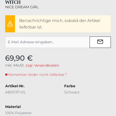
WITCH
NICE DREAM GIRL
Benachrichtige mich, sobald der Artikel
lieferbar ist.
69,90 €
inkl. MwSt.
zzgl. Versandkosten
Momentan leider nicht lieferbar.*
Artikel-Nr.
Farbe
AB01137-XS
Schwarz
Material
100% Polyester