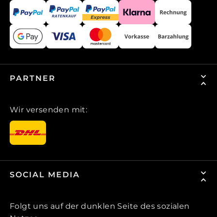
PARTNER
Wir versenden mit:
SOCIAL MEDIA
Folgt uns auf der dunklen Seite des sozialen