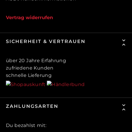
Vertrag widerrufen
SICHERHEIT & VERTRAUEN
über 20 Jahre Erfahrung
zufriedene Kunden
schnelle Lieferung
ZAHLUNGSARTEN
Du bezahlst mit: