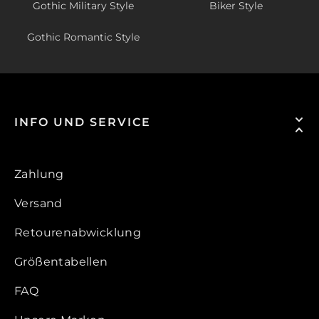
Gothic Military Style
Biker Style
Gothic Romantic Style
INFO UND SERVICE
Zahlung
Versand
Retourenabwicklung
Größentabellen
FAQ