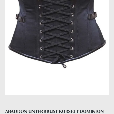
ABADDON UNTERBRUST KORSETT DOMINION