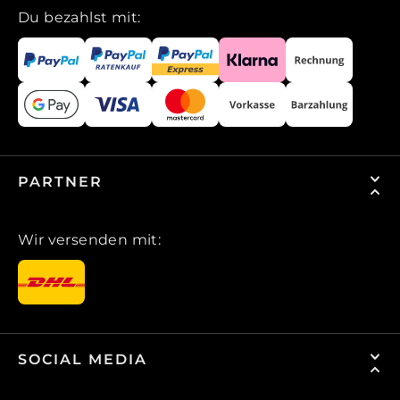
Du bezahlst mit:
PARTNER
Wir versenden mit:
SOCIAL MEDIA