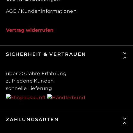
AGB / Kundeninformationen
Vertrag widerrufen
SICHERHEIT & VERTRAUEN
über 20 Jahre Erfahrung
zufriedene Kunden
schnelle Lieferung
ZAHLUNGSARTEN