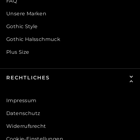
FAQ
Unsere Marken
Gothic Style
Gothic Halsschmuck
Plus Size
RECHTLICHES
Impressum
Datenschutz
Widerrufsrecht
Cookie-Einstellungen