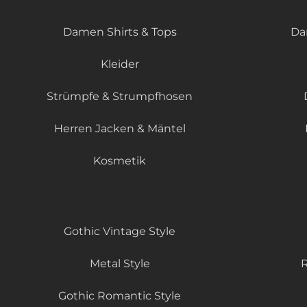
Damen Shirts & Tops
Da
Kleider
Strümpfe & Strumpfhosen
Herren Jacken & Mäntel
Kosmetik
Gothic Vintage Style
Metal Style
R
Gothic Romantic Style