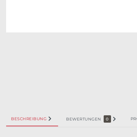
BESCHREIBUNG
PR
BEWERTUNGEN
0