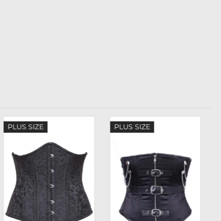
PLUS SIZE
PLUS SIZE