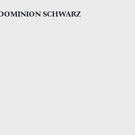
 DOMINION SCHWARZ