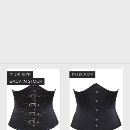
PLUS SIZE
PLUS SIZE
BACK IN STOCK