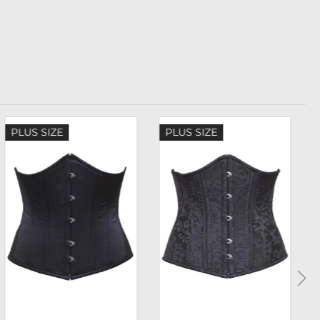
PLUS SIZE
PLUS SIZE