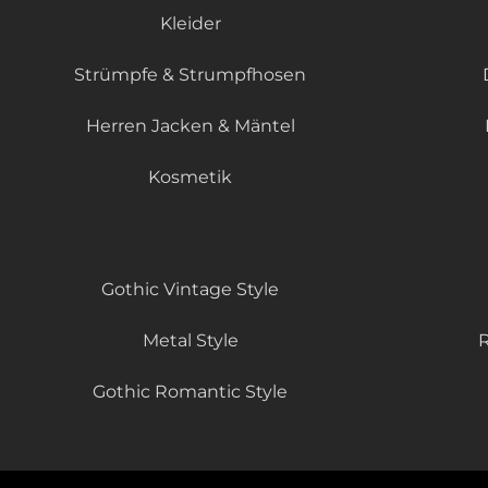
Kleider
Strümpfe & Strumpfhosen
Herren Jacken & Mäntel
Kosmetik
Gothic Vintage Style
Metal Style
R
Gothic Romantic Style