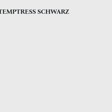
 TEMPTRESS SCHWARZ