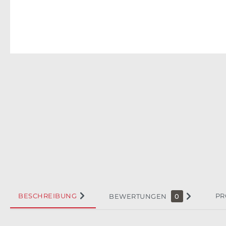
BESCHREIBUNG
PR
BEWERTUNGEN
0