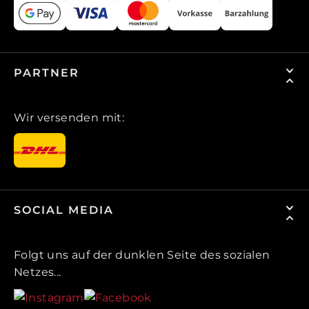
PARTNER
Wir versenden mit:
SOCIAL MEDIA
Folgt uns auf der dunklen Seite des sozialen
Netzes...