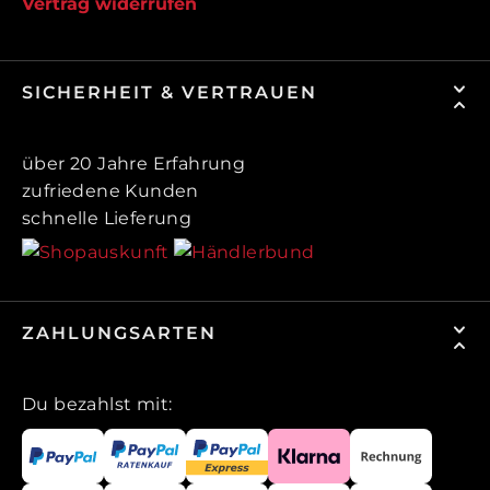
Vertrag widerrufen
SICHERHEIT & VERTRAUEN
über 20 Jahre Erfahrung
zufriedene Kunden
schnelle Lieferung
ZAHLUNGSARTEN
Du bezahlst mit: