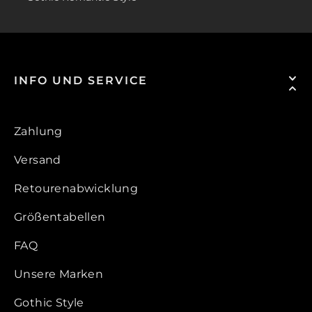
INFO UND SERVICE
Zahlung
Versand
Retourenabwicklung
Größentabellen
FAQ
Unsere Marken
Gothic Style