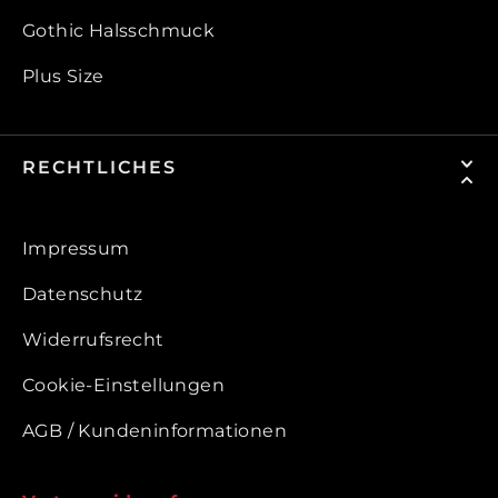
Gothic Halsschmuck
Plus Size
RECHTLICHES
Impressum
Datenschutz
Widerrufsrecht
Cookie-Einstellungen
AGB / Kundeninformationen