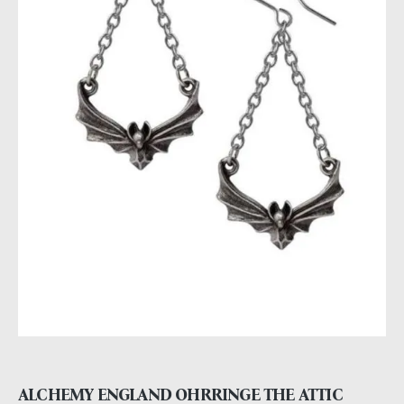
ALCHEMY ENGLAND OHRRINGE THE ATTIC