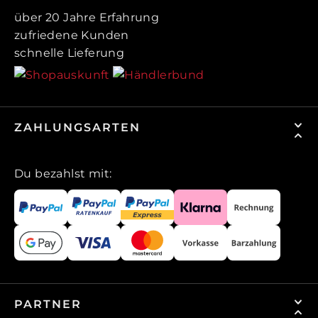
über 20 Jahre Erfahrung
zufriedene Kunden
schnelle Lieferung
ZAHLUNGSARTEN
Du bezahlst mit:
PARTNER