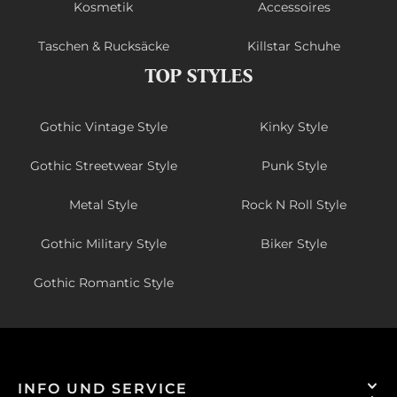
Kosmetik
Accessoires
Taschen & Rucksäcke
Killstar Schuhe
TOP STYLES
Gothic Vintage Style
Kinky Style
Gothic Streetwear Style
Punk Style
Metal Style
Rock N Roll Style
Gothic Military Style
Biker Style
Gothic Romantic Style
INFO UND SERVICE