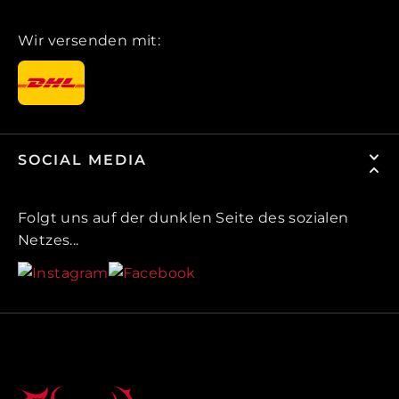
Wir versenden mit:
SOCIAL MEDIA
Folgt uns auf der dunklen Seite des sozialen
Netzes...