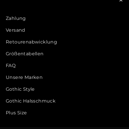
Zahlung
Versand
Retourenabwicklung
Größentabellen
FAQ
Unsere Marken
Gothic Style
Gothic Halsschmuck
Plus Size