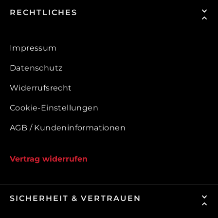
RECHTLICHES
Impressum
Datenschutz
Widerrufsrecht
Cookie-Einstellungen
AGB / Kundeninformationen
Vertrag widerrufen
SICHERHEIT & VERTRAUEN