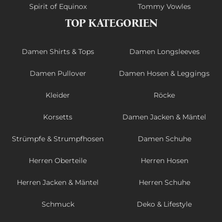
Spirit of Equinox
Tommy Vowles
TOP KATEGORIEN
Damen Shirts & Tops
Damen Longsleeves
Damen Pullover
Damen Hosen & Leggings
Kleider
Röcke
Korsetts
Damen Jacken & Mäntel
Strümpfe & Strumpfhosen
Damen Schuhe
Herren Oberteile
Herren Hosen
Herren Jacken & Mäntel
Herren Schuhe
Schmuck
Deko & Lifestyle