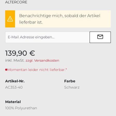
ALTERCORE
Benachrichtige mich, sobald der Artikel
lieferbar ist.
139,90 €
inkl. MwSt.
zzgl. Versandkosten
Momentan leider nicht lieferbar.*
Artikel-Nr.
Farbe
AC353-40
Schwarz
Material
100% Polyurethan