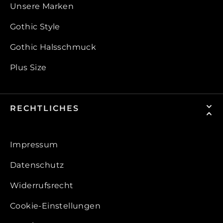
Unsere Marken
Gothic Style
Gothic Halsschmuck
Plus Size
RECHTLICHES
Impressum
Datenschutz
Widerrufsrecht
Cookie-Einstellungen