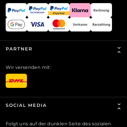
PARTNER
Wir versenden mit:
SOCIAL MEDIA
Folgt uns auf der dunklen Seite des sozialen