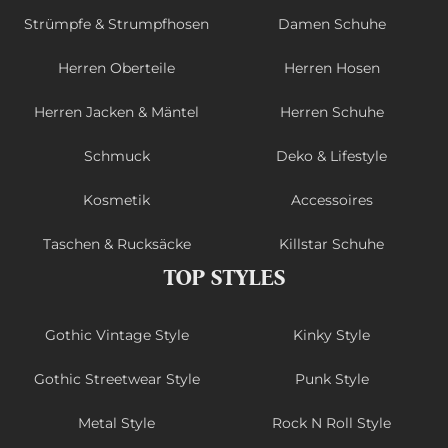
Strümpfe & Strumpfhosen
Damen Schuhe
Herren Oberteile
Herren Hosen
Herren Jacken & Mäntel
Herren Schuhe
Schmuck
Deko & Lifestyle
Kosmetik
Accessoires
Taschen & Rucksäcke
Killstar Schuhe
TOP STYLES
Gothic Vintage Style
Kinky Style
Gothic Streetwear Style
Punk Style
Metal Style
Rock N Roll Style