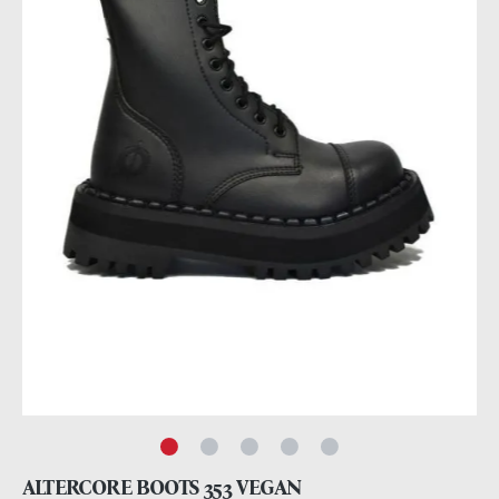
ALTERCORE BOOTS 353 VEGAN