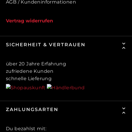
AGB / Kundeninformationen
Vertrag widerrufen
SICHERHEIT & VERTRAUEN
über 20 Jahre Erfahrung
zufriedene Kunden
schnelle Lieferung
ZAHLUNGSARTEN
Du bezahlst mit: