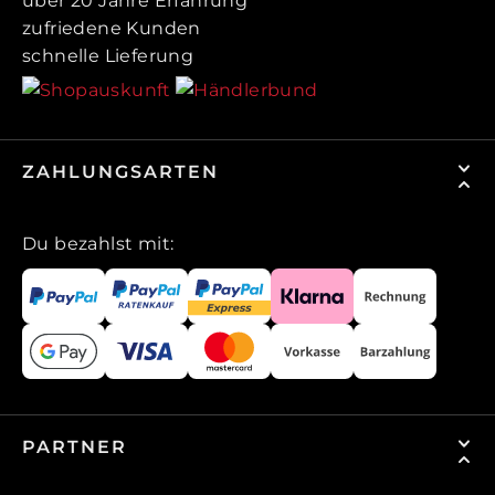
über 20 Jahre Erfahrung
zufriedene Kunden
schnelle Lieferung
ZAHLUNGSARTEN
Du bezahlst mit:
PARTNER