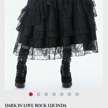
DARK IN LOVE ROCK LUCINDA