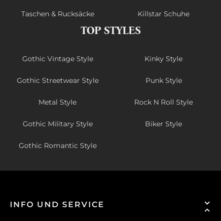
Taschen & Rucksäcke
Killstar Schuhe
TOP STYLES
Gothic Vintage Style
Kinky Style
Gothic Streetwear Style
Punk Style
Metal Style
Rock N Roll Style
Gothic Military Style
Biker Style
Gothic Romantic Style
INFO UND SERVICE