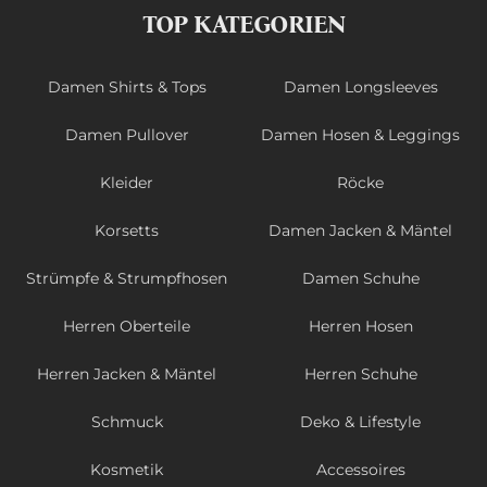
TOP KATEGORIEN
Damen Shirts & Tops
Damen Longsleeves
Damen Pullover
Damen Hosen & Leggings
Kleider
Röcke
Korsetts
Damen Jacken & Mäntel
Strümpfe & Strumpfhosen
Damen Schuhe
Herren Oberteile
Herren Hosen
Herren Jacken & Mäntel
Herren Schuhe
Schmuck
Deko & Lifestyle
Kosmetik
Accessoires