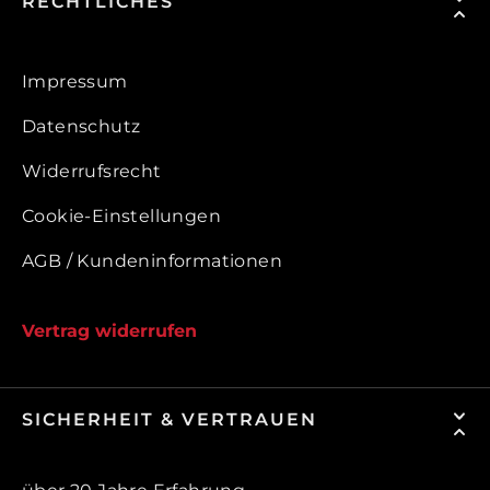
RECHTLICHES
Impressum
Datenschutz
Widerrufsrecht
Cookie-Einstellungen
AGB / Kundeninformationen
Vertrag widerrufen
SICHERHEIT & VERTRAUEN