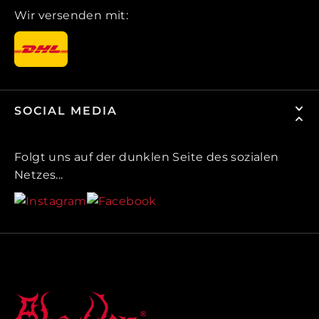
Wir versenden mit:
SOCIAL MEDIA
Folgt uns auf der dunklen Seite des sozialen
Netzes...