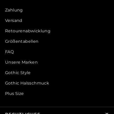
Zahlung
Versand
Retourenabwicklung
Größentabellen
FAQ
Unsere Marken
Gothic Style
Gothic Halsschmuck
Plus Size