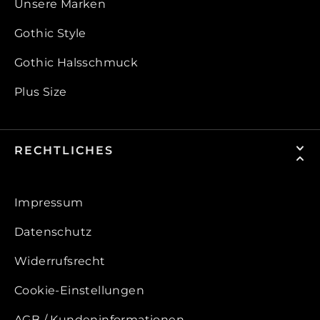
Unsere Marken
Gothic Style
Gothic Halsschmuck
Plus Size
RECHTLICHES
Impressum
Datenschutz
Widerrufsrecht
Cookie-Einstellungen
AGB / Kundeninformationen