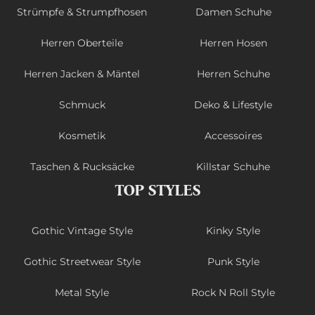
Strümpfe & Strumpfhosen
Damen Schuhe
Herren Oberteile
Herren Hosen
Herren Jacken & Mäntel
Herren Schuhe
Schmuck
Deko & Lifestyle
Kosmetik
Accessoires
Taschen & Rucksäcke
Killstar Schuhe
TOP STYLES
Gothic Vintage Style
Kinky Style
Gothic Streetwear Style
Punk Style
Metal Style
Rock N Roll Style