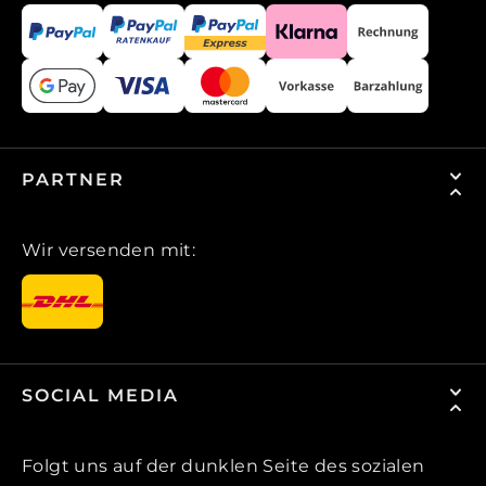
PARTNER
Wir versenden mit:
SOCIAL MEDIA
Folgt uns auf der dunklen Seite des sozialen