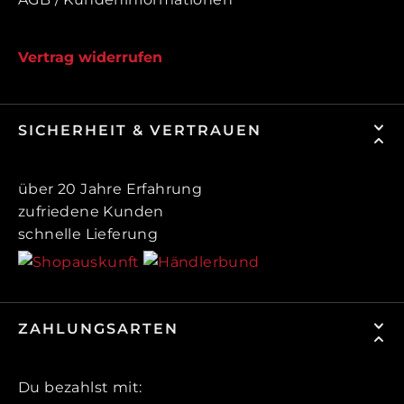
Vertrag widerrufen
SICHERHEIT & VERTRAUEN
über 20 Jahre Erfahrung
zufriedene Kunden
schnelle Lieferung
ZAHLUNGSARTEN
Du bezahlst mit: