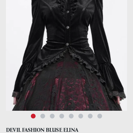
DEVIL FASHION BLUSE ELINA