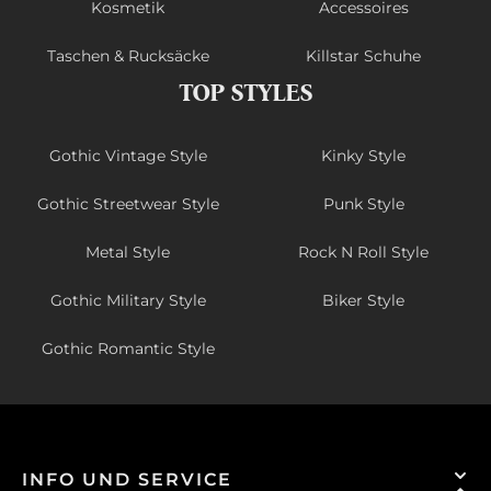
Kosmetik
Accessoires
Taschen & Rucksäcke
Killstar Schuhe
TOP STYLES
Gothic Vintage Style
Kinky Style
Gothic Streetwear Style
Punk Style
Metal Style
Rock N Roll Style
Gothic Military Style
Biker Style
Gothic Romantic Style
INFO UND SERVICE