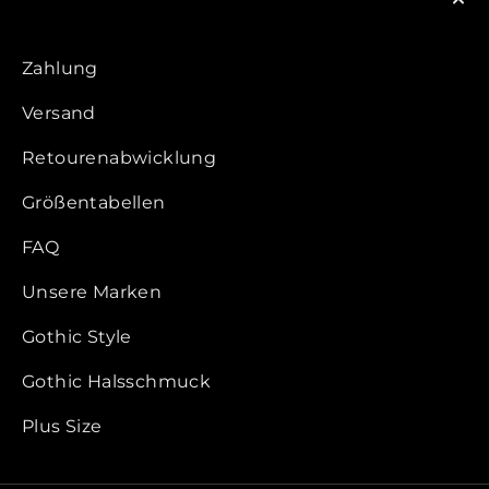
Zahlung
Versand
Retourenabwicklung
Größentabellen
FAQ
Unsere Marken
Gothic Style
Gothic Halsschmuck
Plus Size