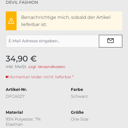
DEVIL FASHION
Benachrichtige mich, sobald der Artikel
lieferbar ist.
34,90 €
inkl. MwSt.
zzgl. Versandkosten
Momentan leider nicht lieferbar.*
Artikel-Nr.
Farbe
DFCA027
Schwarz
Material
Größe
93% Polyester, 7%
One Size
Elasthan