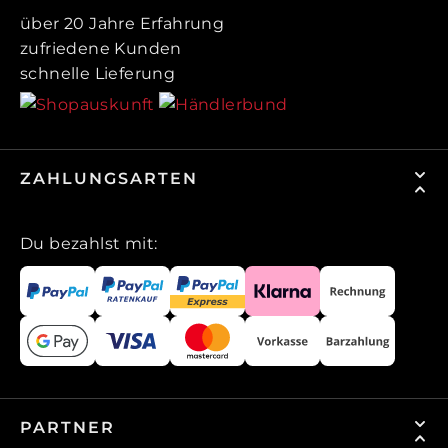
über 20 Jahre Erfahrung
zufriedene Kunden
schnelle Lieferung
ZAHLUNGSARTEN
Du bezahlst mit:
PARTNER