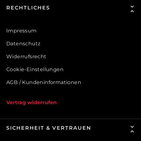
RECHTLICHES
Impressum
Datenschutz
Widerrufsrecht
Cookie-Einstellungen
AGB / Kundeninformationen
Vertrag widerrufen
SICHERHEIT & VERTRAUEN