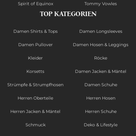
Spirit of Equinox
Tommy Vowles
TOP KATEGORIEN
Damen Shirts & Tops
Damen Longsleeves
Damen Pullover
Damen Hosen & Leggings
Kleider
Röcke
Korsetts
Damen Jacken & Mäntel
Strümpfe & Strumpfhosen
Damen Schuhe
Herren Oberteile
Herren Hosen
Herren Jacken & Mäntel
Herren Schuhe
Schmuck
Deko & Lifestyle