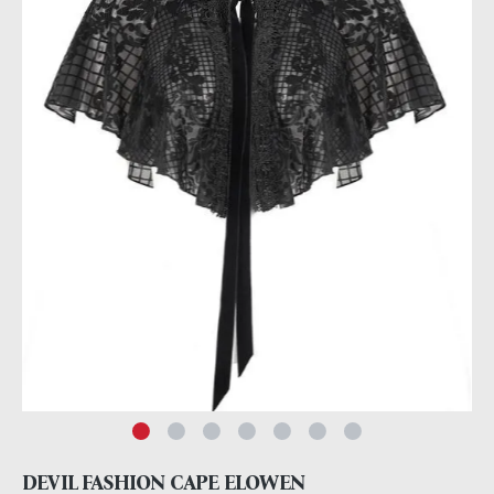
DEVIL FASHION CAPE ELOWEN