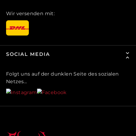
Wir versenden mit:
SOCIAL MEDIA
Folgt uns auf der dunklen Seite des sozialen
Netzes...