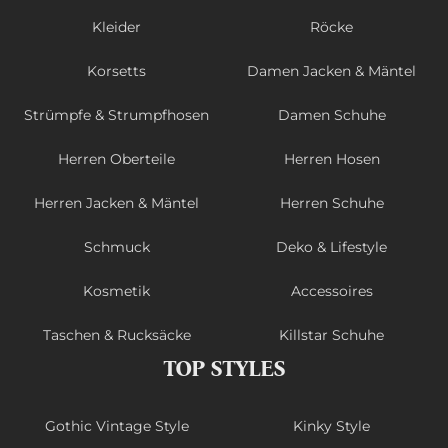
Kleider
Röcke
Korsetts
Damen Jacken & Mäntel
Strümpfe & Strumpfhosen
Damen Schuhe
Herren Oberteile
Herren Hosen
Herren Jacken & Mäntel
Herren Schuhe
Schmuck
Deko & Lifestyle
Kosmetik
Accessoires
Taschen & Rucksäcke
Killstar Schuhe
TOP STYLES
Gothic Vintage Style
Kinky Style