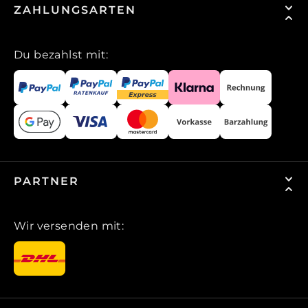
ZAHLUNGSARTEN
Du bezahlst mit:
PARTNER
Wir versenden mit: