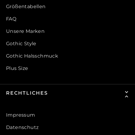
Größentabellen
FAQ
Unsere Marken
Gothic Style
Gothic Halsschmuck
Plus Size
RECHTLICHES
Impressum
Datenschutz