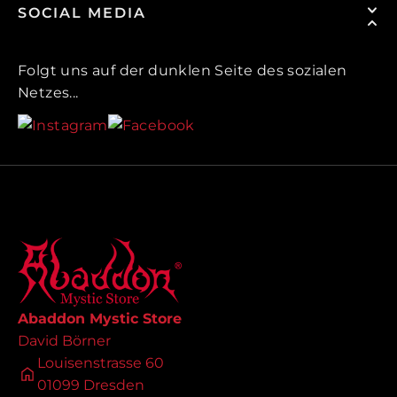
SOCIAL MEDIA
Folgt uns auf der dunklen Seite des sozialen
Netzes...
Abaddon Mystic Store
David Börner
Louisenstrasse 60
01099 Dresden