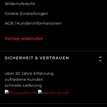
Widerrufsrecht
Cookie-Einstellungen
AGB / Kundeninformationen
Vertrag widerrufen
SICHERHEIT & VERTRAUEN
über 20 Jahre Erfahrung
zufriedene Kunden
schnelle Lieferung