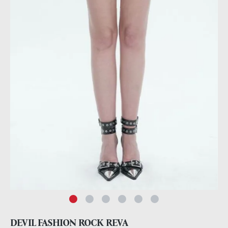
DEVIL FASHION ROCK REVA