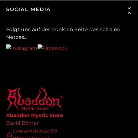
SOCIAL MEDIA
Folgt uns auf der dunklen Seite des sozialen
Netzes...
Abaddon Mystic Store
David Börner
Louisenstrasse 60