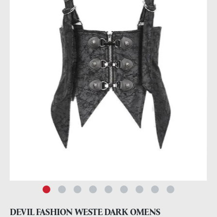
DEVIL FASHION WESTE DARK OMENS