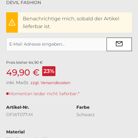
DEVIL FASHION
Benachrichtige mich, sobald der Artikel
lieferbar ist.
Preis bisher
64,90 €
49,90 €
23%
inkl. MwSt.
zzgl. Versandkosten
Momentan leider nicht lieferbar.*
Artikel-Nr.
Farbe
DFWT077-M
Schwarz
Material