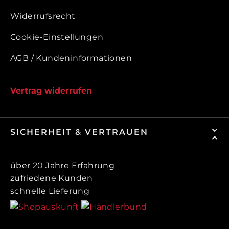
Widerrufsrecht
Cookie-Einstellungen
AGB / Kundeninformationen
Vertrag widerrufen
SICHERHEIT & VERTRAUEN
über 20 Jahre Erfahrung
zufriedene Kunden
schnelle Lieferung