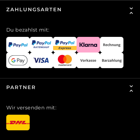
ZAHLUNGSARTEN
Du bezahlst mit:
PARTNER
Wir versenden mit: