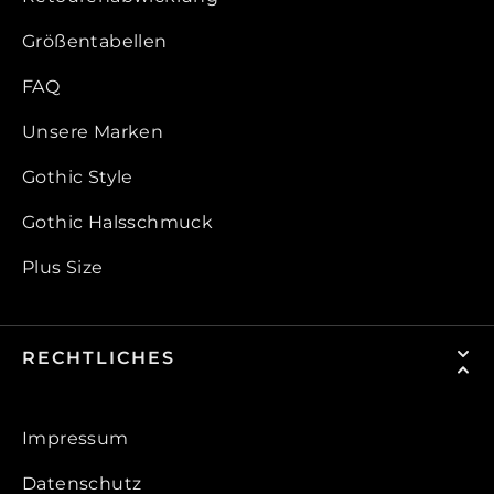
Größentabellen
FAQ
Unsere Marken
Gothic Style
Gothic Halsschmuck
Plus Size
RECHTLICHES
Impressum
Datenschutz