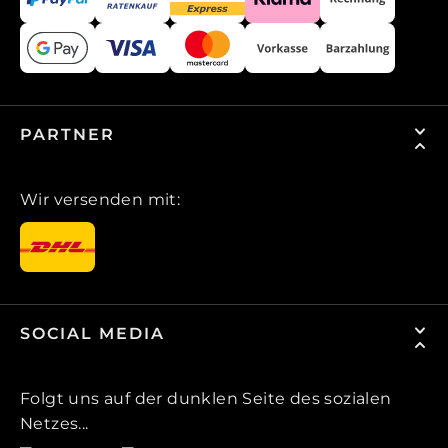
PARTNER
Wir versenden mit:
SOCIAL MEDIA
Folgt uns auf der dunklen Seite des sozialen
Netzes...