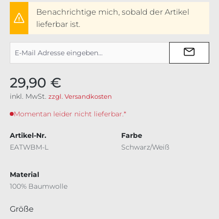
Benachrichtige mich, sobald der Artikel
lieferbar ist.
29,90 €
inkl. MwSt.
zzgl. Versandkosten
Momentan leider nicht lieferbar.*
Artikel-Nr.
Farbe
EATWBM-L
Schwarz/Weiß
Material
100% Baumwolle
auswählen
Größe