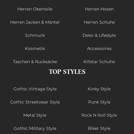
Herren Oberteile
Herren Hosen
Herren Jacken & Mäntel
Herren Schuhe
Schmuck
Deko & Lifestyle
Kosmetik
Accessoires
Taschen & Rucksäcke
Killstar Schuhe
TOP STYLES
Gothic Vintage Style
Kinky Style
Gothic Streetwear Style
Punk Style
Metal Style
Rock N Roll Style
Gothic Military Style
Biker Style