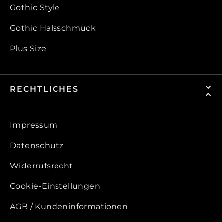
Gothic Style
Gothic Halsschmuck
Plus Size
RECHTLICHES
Impressum
Datenschutz
Widerrufsrecht
Cookie-Einstellungen
AGB / Kundeninformationen