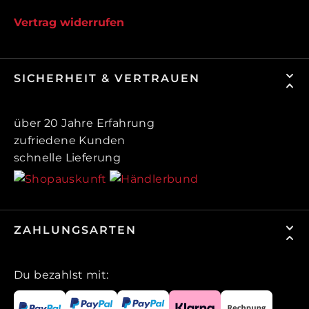
Vertrag widerrufen
SICHERHEIT & VERTRAUEN
über 20 Jahre Erfahrung
zufriedene Kunden
schnelle Lieferung
ZAHLUNGSARTEN
Du bezahlst mit: