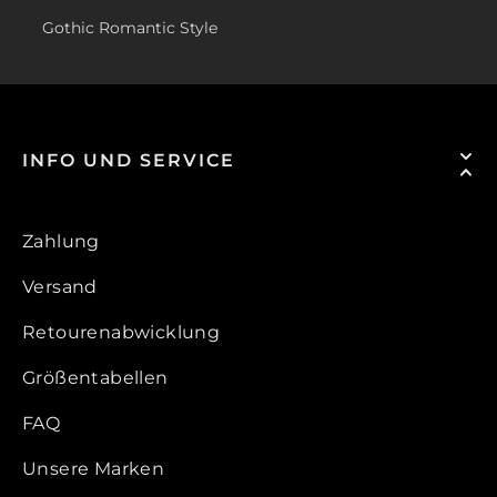
Gothic Romantic Style
INFO UND SERVICE
Zahlung
Versand
Retourenabwicklung
Größentabellen
FAQ
Unsere Marken