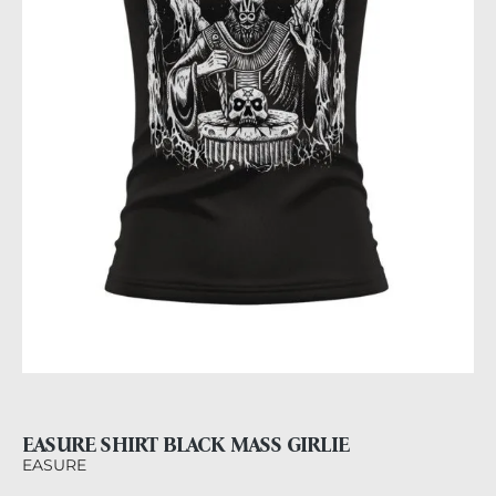
EASURE SHIRT BLACK MASS GIRLIE
EASURE