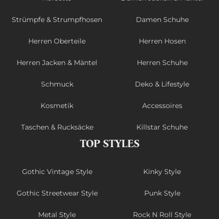
Strümpfe & Strumpfhosen
Damen Schuhe
Herren Oberteile
Herren Hosen
Herren Jacken & Mäntel
Herren Schuhe
Schmuck
Deko & Lifestyle
Kosmetik
Accessoires
Taschen & Rucksäcke
Killstar Schuhe
TOP STYLES
Gothic Vintage Style
Kinky Style
Gothic Streetwear Style
Punk Style
Metal Style
Rock N Roll Style