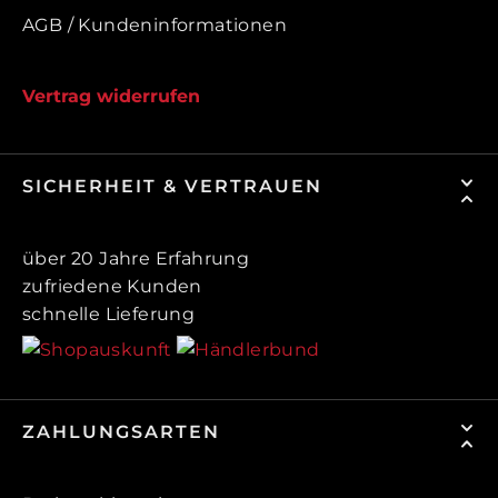
AGB / Kundeninformationen
Vertrag widerrufen
SICHERHEIT & VERTRAUEN
über 20 Jahre Erfahrung
zufriedene Kunden
schnelle Lieferung
ZAHLUNGSARTEN