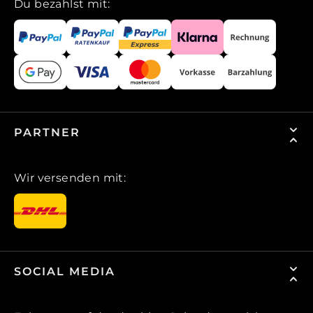
Du bezahlst mit:
PARTNER
Wir versenden mit:
SOCIAL MEDIA