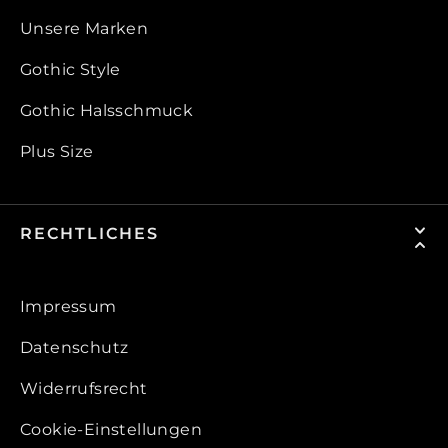
Unsere Marken
Gothic Style
Gothic Halsschmuck
Plus Size
RECHTLICHES
Impressum
Datenschutz
Widerrufsrecht
Cookie-Einstellungen