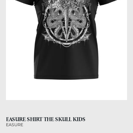
EASURE SHIRT THE SKULL KIDS
EASURE