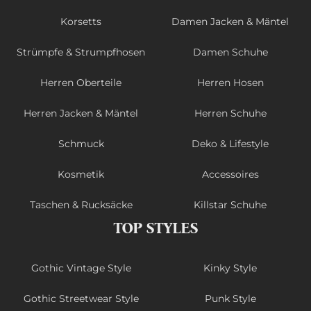
Korsetts
Damen Jacken & Mäntel
Strümpfe & Strumpfhosen
Damen Schuhe
Herren Oberteile
Herren Hosen
Herren Jacken & Mäntel
Herren Schuhe
Schmuck
Deko & Lifestyle
Kosmetik
Accessoires
Taschen & Rucksäcke
Killstar Schuhe
TOP STYLES
Gothic Vintage Style
Kinky Style
Gothic Streetwear Style
Punk Style