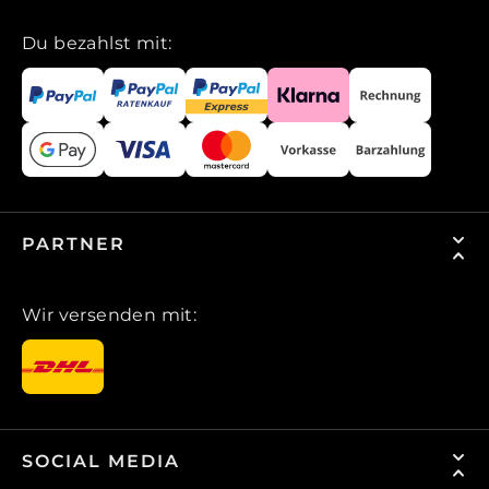
Du bezahlst mit:
PARTNER
Wir versenden mit:
SOCIAL MEDIA