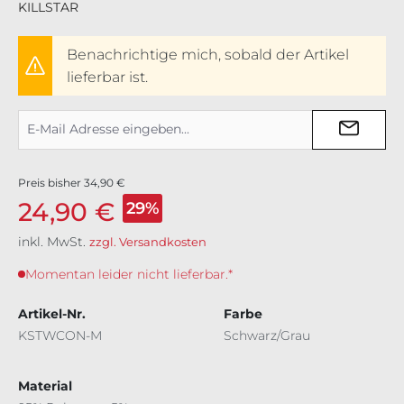
KILLSTAR
Benachrichtige mich, sobald der Artikel
lieferbar ist.
Preis bisher
34,90 €
24,90 €
29%
inkl. MwSt.
zzgl. Versandkosten
Momentan leider nicht lieferbar.*
Artikel-Nr.
Farbe
KSTWCON-M
Schwarz/Grau
Material