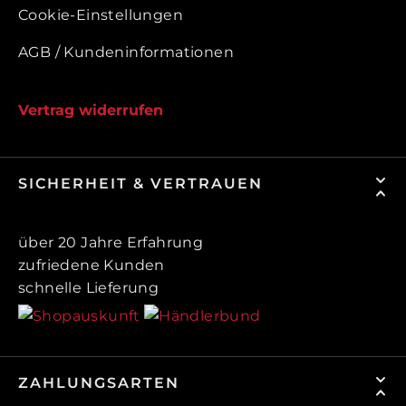
Cookie-Einstellungen
AGB / Kundeninformationen
Vertrag widerrufen
SICHERHEIT & VERTRAUEN
über 20 Jahre Erfahrung
zufriedene Kunden
schnelle Lieferung
ZAHLUNGSARTEN