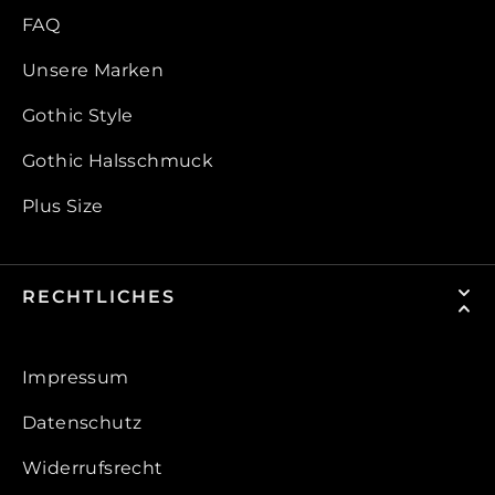
FAQ
Unsere Marken
Gothic Style
Gothic Halsschmuck
Plus Size
RECHTLICHES
Impressum
Datenschutz
Widerrufsrecht