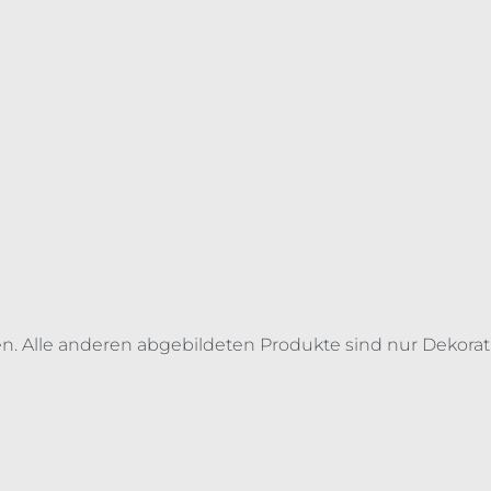
en. Alle anderen abgebildeten Produkte sind nur Dekorat