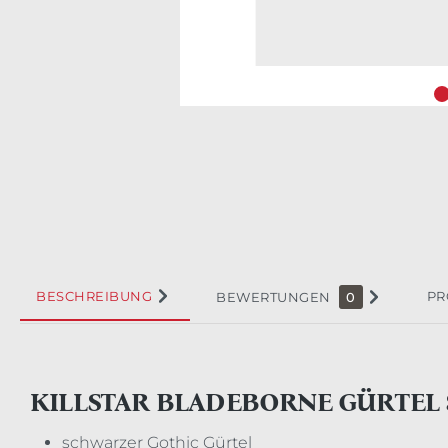
BESCHREIBUNG
PR
BEWERTUNGEN
0
KILLSTAR BLADEBORNE GÜRTEL
schwarzer Gothic Gürtel