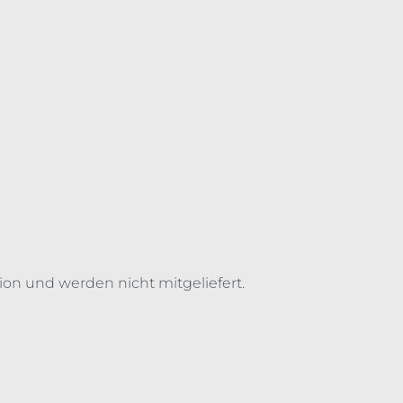
ion und werden nicht mitgeliefert.