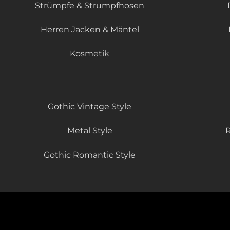
Strümpfe & Strumpfhosen
Herren Jacken & Mäntel
Kosmetik
Gothic Vintage Style
Metal Style
R
Gothic Romantic Style