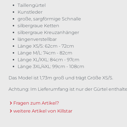
Taillengürtel
Kunstleder
große, sargförmige Schnalle
silbergraue Ketten
silbergraue Kreuzanhänger
längenverstellbar
Länge XS/S: 62cm - 72cm
Länge M/L: 74cm - 82cm
Länge XL/XXL: 84cm - 97cm
Länge 3XL/4XL: 99cm - 108cm
Das Model ist 1,73m groß und trägt Größe XS/S.
Achtung: Im Lieferumfang ist nur der Gürtel enthalt
Fragen zum Artikel?
weitere Artikel von Killstar