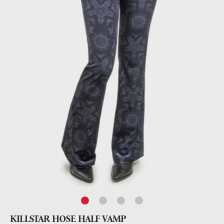
KILLSTAR HOSE HALF VAMP