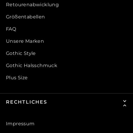
Retourenabwicklung
Größentabellen
FAQ
Unsere Marken
Gothic Style
Gothic Halsschmuck
Plus Size
RECHTLICHES
Impressum