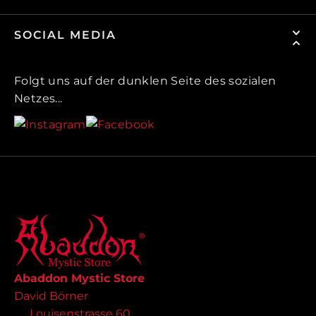
SOCIAL MEDIA
Folgt uns auf der dunklen Seite des sozialen
Netzes...
Abaddon Mystic Store
David Börner
Louisenstrasse 60