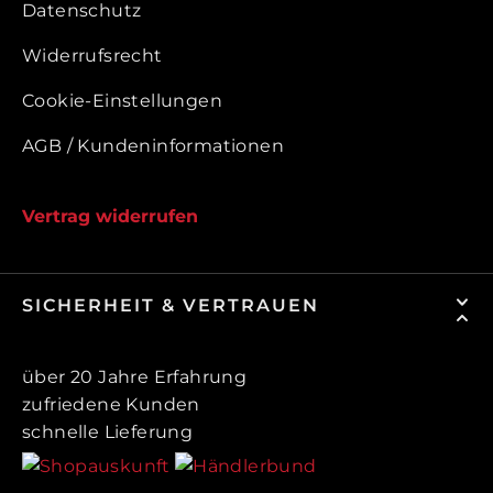
Datenschutz
Widerrufsrecht
Cookie-Einstellungen
AGB / Kundeninformationen
Vertrag widerrufen
SICHERHEIT & VERTRAUEN
über 20 Jahre Erfahrung
zufriedene Kunden
schnelle Lieferung