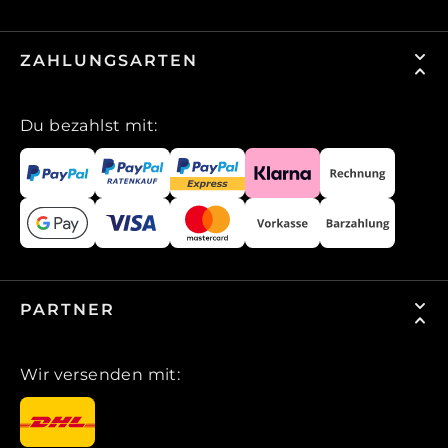
ZAHLUNGSARTEN
Du bezahlst mit:
PARTNER
Wir versenden mit: