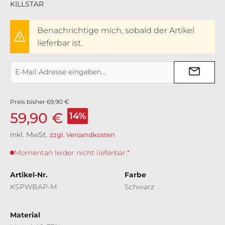
KILLSTAR
Benachrichtige mich, sobald der Artikel
lieferbar ist.
Preis bisher
69,90 €
59,90 €
14%
inkl. MwSt.
zzgl. Versandkosten
Momentan leider nicht lieferbar.*
Artikel-Nr.
Farbe
KSPWBAP-M
Schwarz
Material