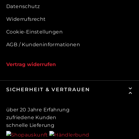
Datenschutz
Widerrufsrecht
Cookie-Einstellungen
AGB / Kundeninformationen
Vertrag widerrufen
SICHERHEIT & VERTRAUEN
über 20 Jahre Erfahrung
zufriedene Kunden
schnelle Lieferung