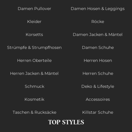
Damen Pullover
Damen Hosen & Leggings
Kleider
Röcke
Korsetts
Damen Jacken & Mäntel
Strümpfe & Strumpfhosen
Damen Schuhe
Herren Oberteile
Herren Hosen
Herren Jacken & Mäntel
Herren Schuhe
Schmuck
Deko & Lifestyle
Kosmetik
Accessoires
Taschen & Rucksäcke
Killstar Schuhe
TOP STYLES