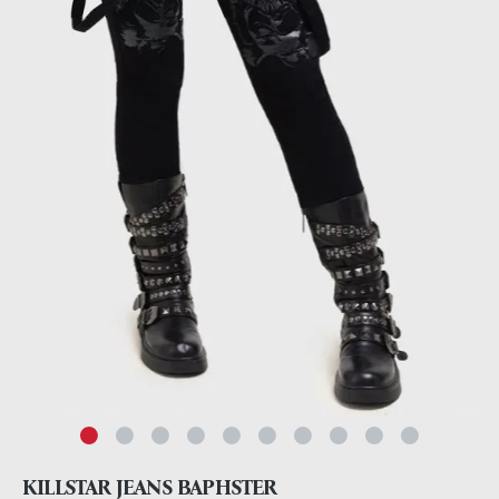
KILLSTAR JEANS BAPHSTER