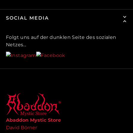
SOCIAL MEDIA
Folgt uns auf der dunklen Seite des sozialen
Netzes...
Abaddon Mystic Store
David Börner