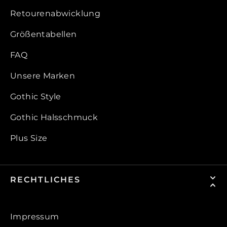
Retourenabwicklung
Größentabellen
FAQ
Unsere Marken
Gothic Style
Gothic Halsschmuck
Plus Size
RECHTLICHES
Impressum