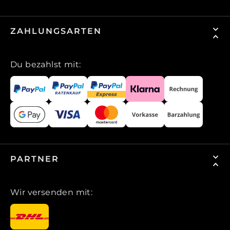
ZAHLUNGSARTEN
Du bezahlst mit:
PARTNER
Wir versenden mit: