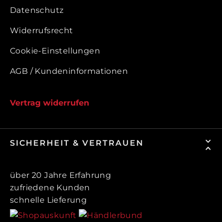
Datenschutz
Widerrufsrecht
Cookie-Einstellungen
AGB / Kundeninformationen
Vertrag widerrufen
SICHERHEIT & VERTRAUEN
über 20 Jahre Erfahrung
zufriedene Kunden
schnelle Lieferung