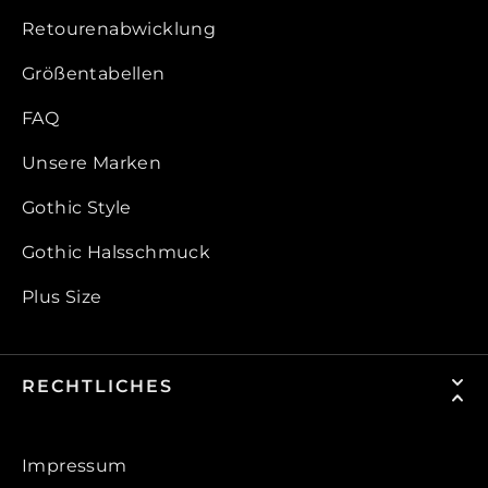
Retourenabwicklung
Größentabellen
FAQ
Unsere Marken
Gothic Style
Gothic Halsschmuck
Plus Size
RECHTLICHES
Impressum