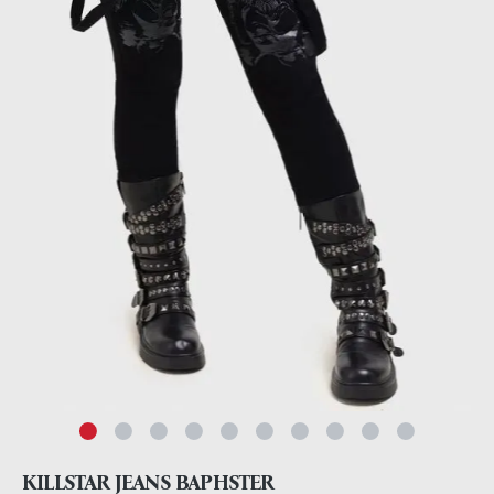
KILLSTAR JEANS BAPHSTER