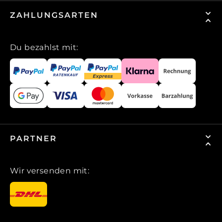
ZAHLUNGSARTEN
Du bezahlst mit:
PARTNER
Wir versenden mit: