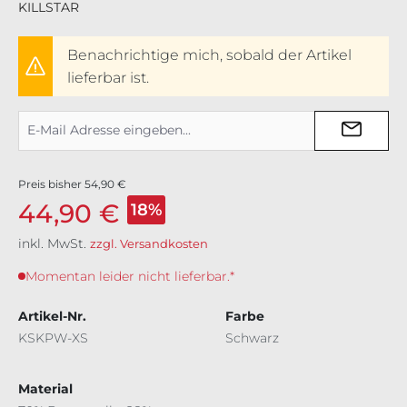
KILLSTAR
Benachrichtige mich, sobald der Artikel
lieferbar ist.
Preis bisher
54,90 €
44,90 €
18%
inkl. MwSt.
zzgl. Versandkosten
Momentan leider nicht lieferbar.*
Artikel-Nr.
Farbe
KSKPW-XS
Schwarz
Material