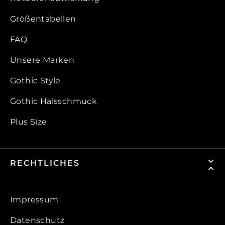
Größentabellen
FAQ
Unsere Marken
Gothic Style
Gothic Halsschmuck
Plus Size
RECHTLICHES
Impressum
Datenschutz