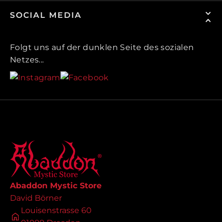
SOCIAL MEDIA
Folgt uns auf der dunklen Seite des sozialen
Netzes...
Abaddon Mystic Store
David Börner
Louisenstrasse 60