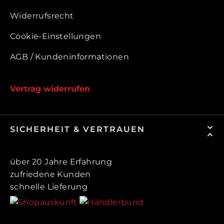
Widerrufsrecht
Cookie-Einstellungen
AGB / Kundeninformationen
Vertrag widerrufen
SICHERHEIT & VERTRAUEN
über 20 Jahre Erfahrung
zufriedene Kunden
schnelle Lieferung