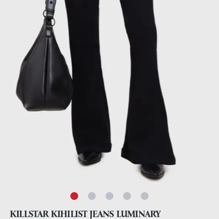
KILLSTAR KIHILIST JEANS LUMINARY