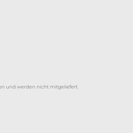
on und werden nicht mitgeliefert.