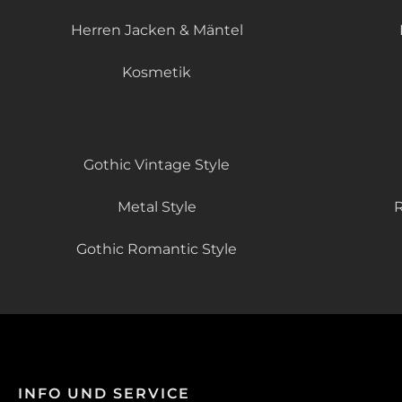
Herren Jacken & Mäntel
Kosmetik
Gothic Vintage Style
Metal Style
R
Gothic Romantic Style
INFO UND SERVICE