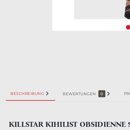
BESCHREIBUNG
PR
BEWERTUNGEN
0
KILLSTAR KIHILIST OBSIDIENNE