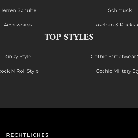
Herren Schuhe
Schmuck
Accessoires
Taschen & Rucks
TOP STYLES
Kinky Style
Gothic Streetwear 
ock N Roll Style
Gothic Military St
RECHTLICHES