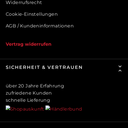
Widerrufsrecht
Cookie-Einstellungen
AGB / Kundeninformationen
Vertrag widerrufen
SICHERHEIT & VERTRAUEN
über 20 Jahre Erfahrung
zufriedene Kunden
schnelle Lieferung