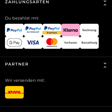
ZAHLUNGSARTEN
Du bezahlst mit:
PARTNER
Wir versenden mit: