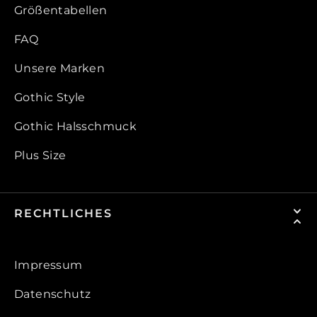
Größentabellen
FAQ
Unsere Marken
Gothic Style
Gothic Halsschmuck
Plus Size
RECHTLICHES
Impressum
Datenschutz