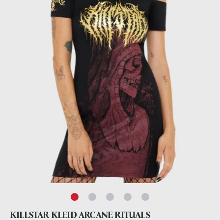
KILLSTAR KLEID ARCANE RITUALS