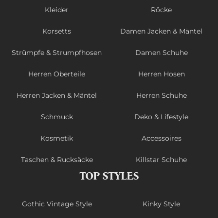
Kleider
Röcke
Korsetts
Damen Jacken & Mäntel
Strümpfe & Strumpfhosen
Damen Schuhe
Herren Oberteile
Herren Hosen
Herren Jacken & Mäntel
Herren Schuhe
Schmuck
Deko & Lifestyle
Kosmetik
Accessoires
Taschen & Rucksäcke
Killstar Schuhe
TOP STYLES
Gothic Vintage Style
Kinky Style