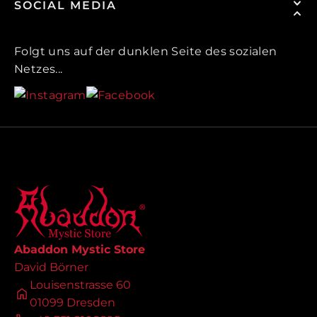
SOCIAL MEDIA
Folgt uns auf der dunklen Seite des sozialen
Netzes...
Abaddon Mystic Store
David Börner
Louisenstrasse 60
01099 Dresden