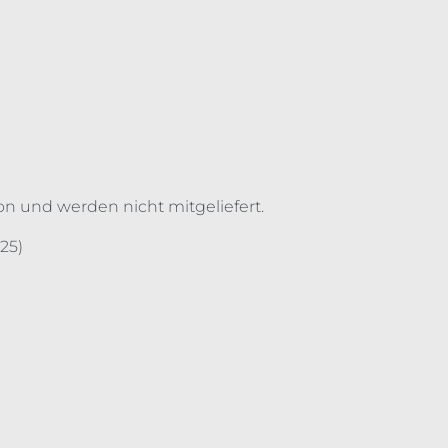
on und werden nicht mitgeliefert.
25)