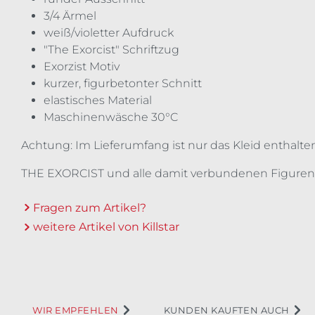
3/4 Ärmel
weiß/violetter Aufdruck
"The Exorcist" Schriftzug
Exorzist Motiv
kurzer, figurbetonter Schnitt
elastisches Material
Maschinenwäsche 30°C
Achtung: Im Lieferumfang ist nur das Kleid enthalte
THE EXORCIST und alle damit verbundenen Figuren 
Fragen zum Artikel?
weitere Artikel von Killstar
WIR EMPFEHLEN
KUNDEN KAUFTEN AUCH