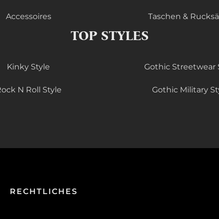
Accessoires
Taschen & Rucks
TOP STYLES
Kinky Style
Gothic Streetwear 
ock N Roll Style
Gothic Military St
RECHTLICHES