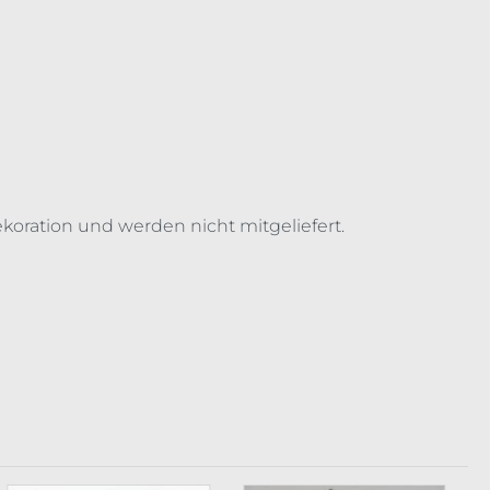
koration und werden nicht mitgeliefert.