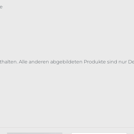
te
thalten. Alle anderen abgebildeten Produkte sind nur De