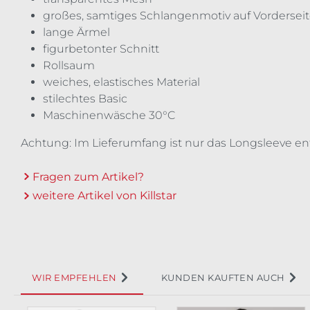
großes, samtiges Schlangenmotiv auf Vordersei
lange Ärmel
figurbetonter Schnitt
Rollsaum
weiches, elastisches Material
stilechtes Basic
Maschinenwäsche 30°C
Achtung: Im Lieferumfang ist nur das Longsleeve en
Fragen zum Artikel?
weitere Artikel von Killstar
WIR EMPFEHLEN
KUNDEN KAUFTEN AUCH