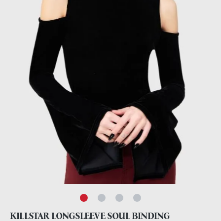
KILLSTAR LONGSLEEVE SOUL BINDING