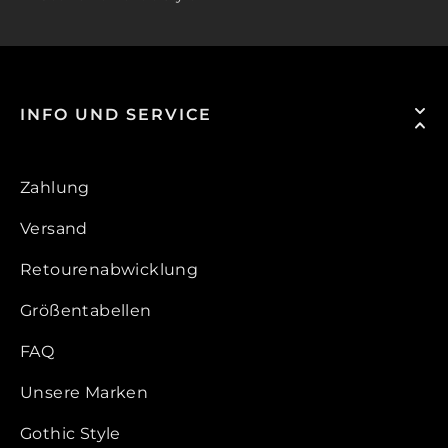
INFO UND SERVICE
Zahlung
Versand
Retourenabwicklung
Größentabellen
FAQ
Unsere Marken
Gothic Style