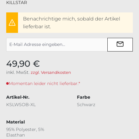
KILLSTAR
Benachrichtige mich, sobald der Artikel
lieferbar ist.
49,90 €
inkl. MwSt.
zzgl. Versandkosten
Momentan leider nicht lieferbar.*
Artikel-Nr.
Farbe
KSLWSOB-XL
Schwarz
Material
95% Polyester, 5%
Elasthan