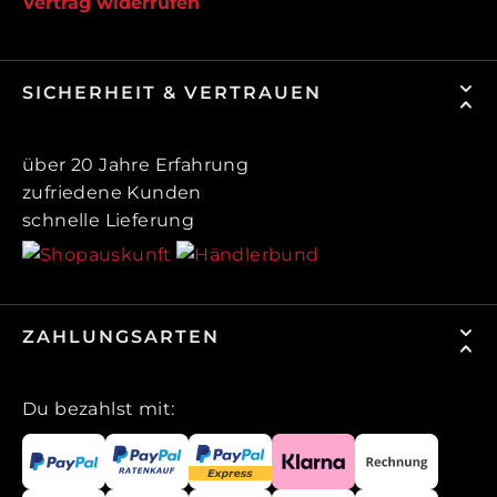
Vertrag widerrufen
SICHERHEIT & VERTRAUEN
über 20 Jahre Erfahrung
zufriedene Kunden
schnelle Lieferung
ZAHLUNGSARTEN
Du bezahlst mit: