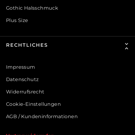
Gothic Halsschmuck
Plus Size
RECHTLICHES
Impressum
Datenschutz
Widerrufsrecht
Cookie-Einstellungen
AGB / Kundeninformationen