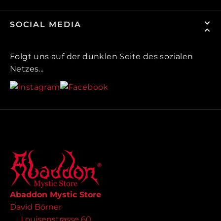
SOCIAL MEDIA
Folgt uns auf der dunklen Seite des sozialen
Netzes...
Abaddon Mystic Store
David Börner
Louisenstrasse 60