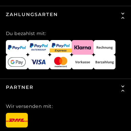
ZAHLUNGSARTEN
Du bezahlst mit:
PARTNER
Wir versenden mit: