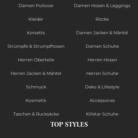
Damen Pullover
Damen Hosen & Leggings
Kleider
Röcke
Korsetts
Damen Jacken & Mäntel
Strümpfe & Strumpfhosen
Damen Schuhe
Herren Oberteile
Herren Hosen
Herren Jacken & Mäntel
Herren Schuhe
Schmuck
Deko & Lifestyle
Kosmetik
Accessoires
Taschen & Rucksäcke
Killstar Schuhe
TOP STYLES