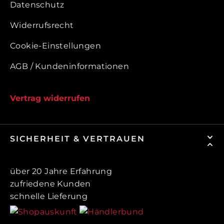
Datenschutz
Widerrufsrecht
Cookie-Einstellungen
AGB / Kundeninformationen
Vertrag widerrufen
SICHERHEIT & VERTRAUEN
über 20 Jahre Erfahrung
zufriedene Kunden
schnelle Lieferung