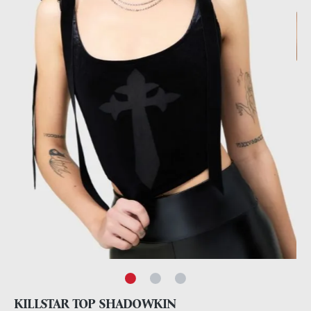
KILLSTAR TOP SHADOWKIN