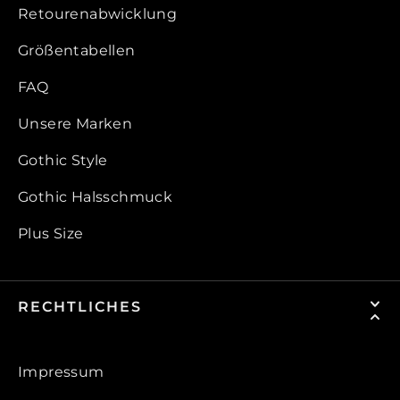
Retourenabwicklung
Größentabellen
FAQ
Unsere Marken
Gothic Style
Gothic Halsschmuck
Plus Size
RECHTLICHES
Impressum