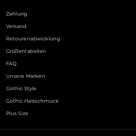
Zahlung
Versand
Retourenabwicklung
Größentabellen
FAQ
Unsere Marken
Gothic Style
Gothic Halsschmuck
Plus Size