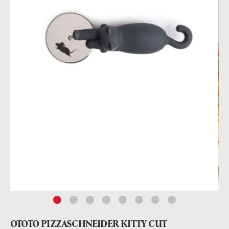
OTOTO PIZZASCHNEIDER KITTY CUT