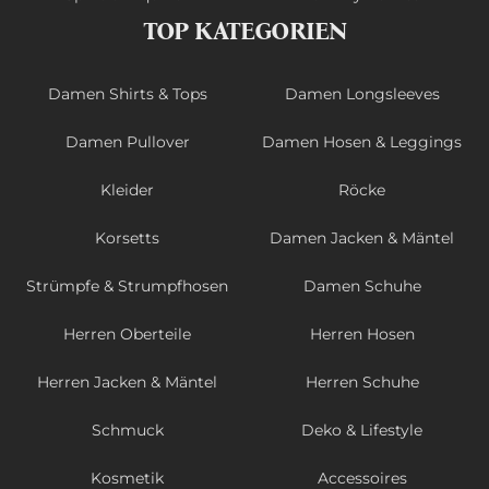
TOP KATEGORIEN
Damen Shirts & Tops
Damen Longsleeves
Damen Pullover
Damen Hosen & Leggings
Kleider
Röcke
Korsetts
Damen Jacken & Mäntel
Strümpfe & Strumpfhosen
Damen Schuhe
Herren Oberteile
Herren Hosen
Herren Jacken & Mäntel
Herren Schuhe
Schmuck
Deko & Lifestyle
Kosmetik
Accessoires