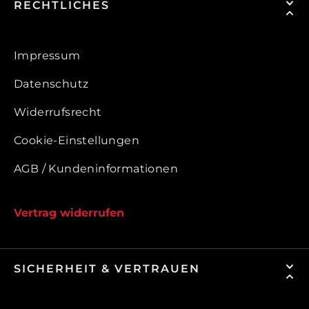
RECHTLICHES
Impressum
Datenschutz
Widerrufsrecht
Cookie-Einstellungen
AGB / Kundeninformationen
Vertrag widerrufen
SICHERHEIT & VERTRAUEN