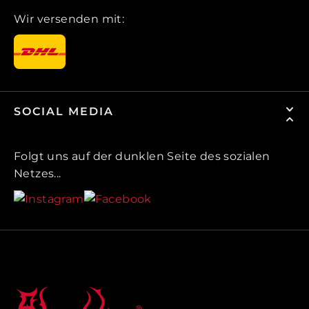
Wir versenden mit:
SOCIAL MEDIA
Folgt uns auf der dunklen Seite des sozialen
Netzes...