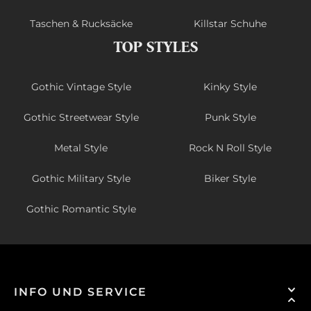
Taschen & Rucksäcke
Killstar Schuhe
TOP STYLES
Gothic Vintage Style
Kinky Style
Gothic Streetwear Style
Punk Style
Metal Style
Rock N Roll Style
Gothic Military Style
Biker Style
Gothic Romantic Style
INFO UND SERVICE