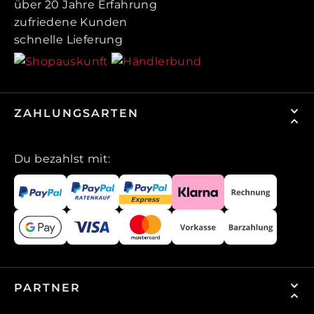
über 20 Jahre Erfahrung
zufriedene Kunden
schnelle Lieferung
ZAHLUNGSARTEN
Du bezahlst mit:
PARTNER