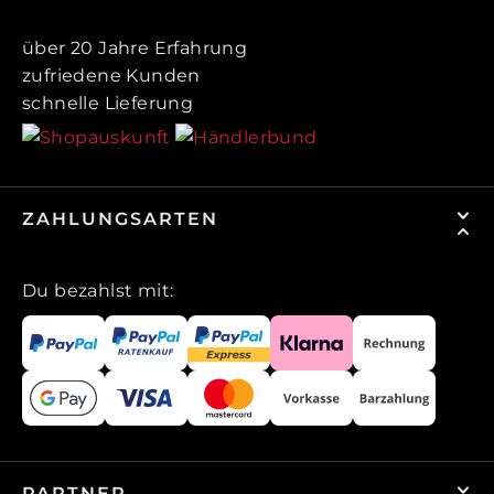
über 20 Jahre Erfahrung
zufriedene Kunden
schnelle Lieferung
ZAHLUNGSARTEN
Du bezahlst mit:
PARTNER