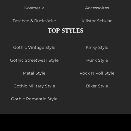
Kosmetik
Accessoires
Taschen & Rucksäcke
Killstar Schuhe
TOP STYLES
Gothic Vintage Style
Kinky Style
Gothic Streetwear Style
Punk Style
Metal Style
Rock N Roll Style
Gothic Military Style
Biker Style
Gothic Romantic Style