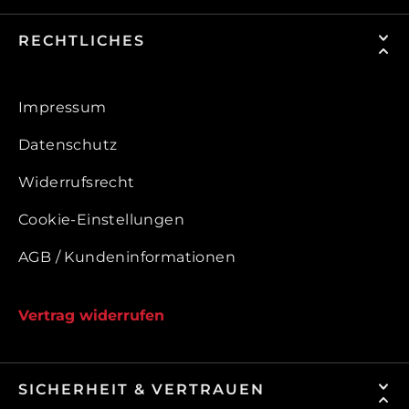
RECHTLICHES
Impressum
Datenschutz
Widerrufsrecht
Cookie-Einstellungen
AGB / Kundeninformationen
Vertrag widerrufen
SICHERHEIT & VERTRAUEN