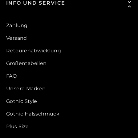
INFO UND SERVICE
Zahlung
Versand
Retourenabwicklung
Größentabellen
FAQ
Unsere Marken
Gothic Style
Gothic Halsschmuck
Plus Size