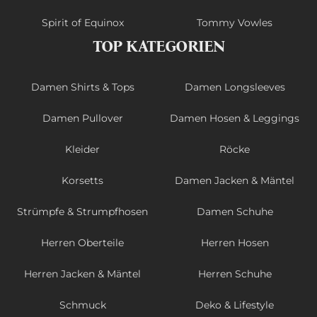
Spirit of Equinox
Tommy Vowles
TOP KATEGORIEN
Damen Shirts & Tops
Damen Longsleeves
Damen Pullover
Damen Hosen & Leggings
Kleider
Röcke
Korsetts
Damen Jacken & Mäntel
Strümpfe & Strumpfhosen
Damen Schuhe
Herren Oberteile
Herren Hosen
Herren Jacken & Mäntel
Herren Schuhe
Schmuck
Deko & Lifestyle