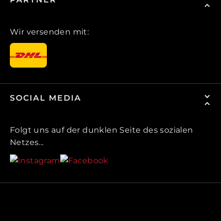
Wir versenden mit:
SOCIAL MEDIA
Folgt uns auf der dunklen Seite des sozialen
Netzes...