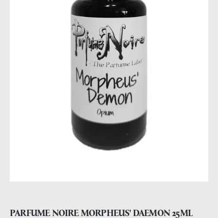
PARFUME NOIRE MORPHEUS' DAEMON 25ML