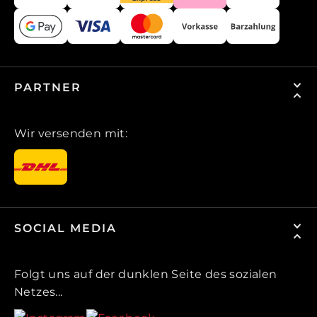
PARTNER
Wir versenden mit:
SOCIAL MEDIA
Folgt uns auf der dunklen Seite des sozialen
Netzes...