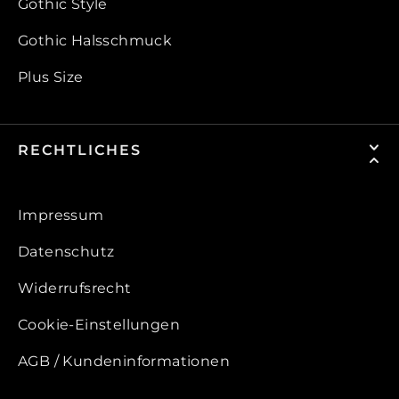
Gothic Style
Gothic Halsschmuck
Plus Size
RECHTLICHES
Impressum
Datenschutz
Widerrufsrecht
Cookie-Einstellungen
AGB / Kundeninformationen