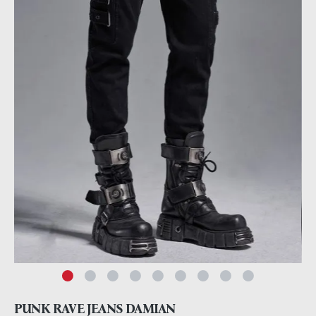
PUNK RAVE JEANS DAMIAN