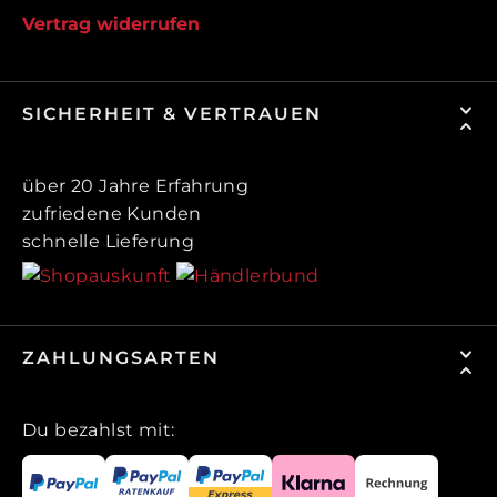
Vertrag widerrufen
SICHERHEIT & VERTRAUEN
über 20 Jahre Erfahrung
zufriedene Kunden
schnelle Lieferung
ZAHLUNGSARTEN
Du bezahlst mit: