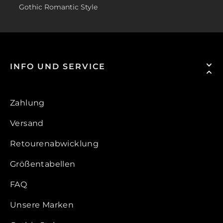
Gothic Romantic Style
INFO UND SERVICE
Zahlung
Versand
Retourenabwicklung
Größentabellen
FAQ
Unsere Marken