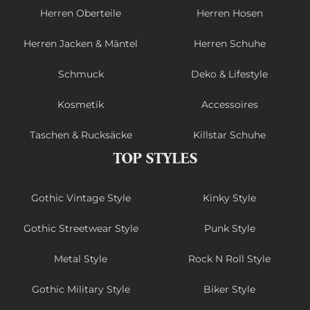
Herren Oberteile
Herren Hosen
Herren Jacken & Mäntel
Herren Schuhe
Schmuck
Deko & Lifestyle
Kosmetik
Accessoires
Taschen & Rucksäcke
Killstar Schuhe
TOP STYLES
Gothic Vintage Style
Kinky Style
Gothic Streetwear Style
Punk Style
Metal Style
Rock N Roll Style
Gothic Military Style
Biker Style