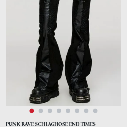
PUNK RAVE SCHLAGHOSE END TIMES