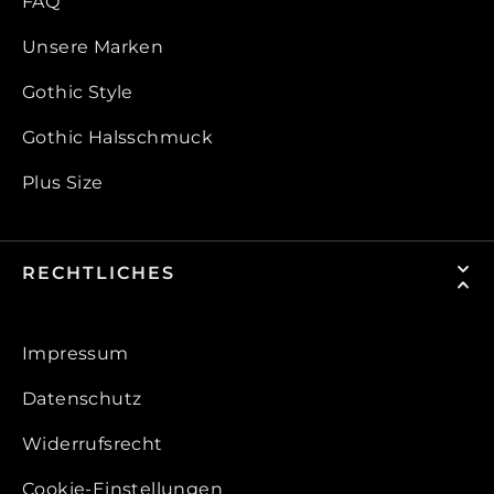
FAQ
Unsere Marken
Gothic Style
Gothic Halsschmuck
Plus Size
RECHTLICHES
Impressum
Datenschutz
Widerrufsrecht
Cookie-Einstellungen