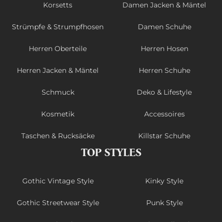
Korsetts
Damen Jacken & Mäntel
Strümpfe & Strumpfhosen
Damen Schuhe
Herren Oberteile
Herren Hosen
Herren Jacken & Mäntel
Herren Schuhe
Schmuck
Deko & Lifestyle
Kosmetik
Accessoires
Taschen & Rucksäcke
Killstar Schuhe
TOP STYLES
Gothic Vintage Style
Kinky Style
Gothic Streetwear Style
Punk Style