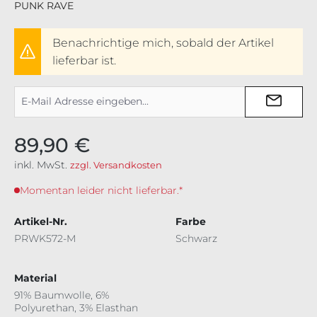
PUNK RAVE
Benachrichtige mich, sobald der Artikel
lieferbar ist.
89,90 €
inkl. MwSt.
zzgl. Versandkosten
Momentan leider nicht lieferbar.*
Artikel-Nr.
Farbe
PRWK572-M
Schwarz
Material
91% Baumwolle, 6%
Polyurethan, 3% Elasthan