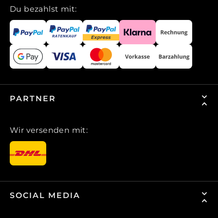
Du bezahlst mit:
PARTNER
Wir versenden mit:
SOCIAL MEDIA