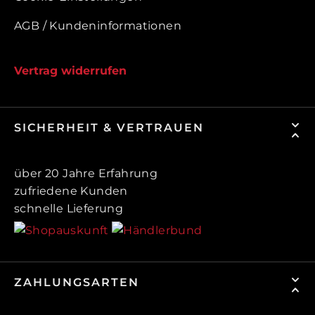
AGB / Kundeninformationen
Vertrag widerrufen
SICHERHEIT & VERTRAUEN
über 20 Jahre Erfahrung
zufriedene Kunden
schnelle Lieferung
ZAHLUNGSARTEN