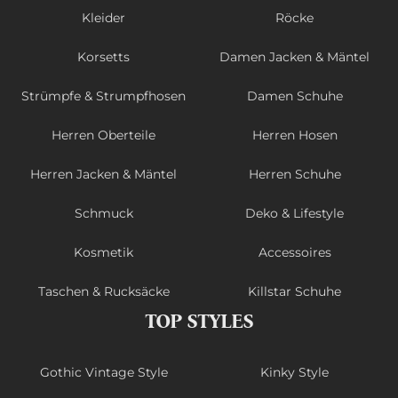
Kleider
Röcke
Korsetts
Damen Jacken & Mäntel
Strümpfe & Strumpfhosen
Damen Schuhe
Herren Oberteile
Herren Hosen
Herren Jacken & Mäntel
Herren Schuhe
Schmuck
Deko & Lifestyle
Kosmetik
Accessoires
Taschen & Rucksäcke
Killstar Schuhe
TOP STYLES
Gothic Vintage Style
Kinky Style