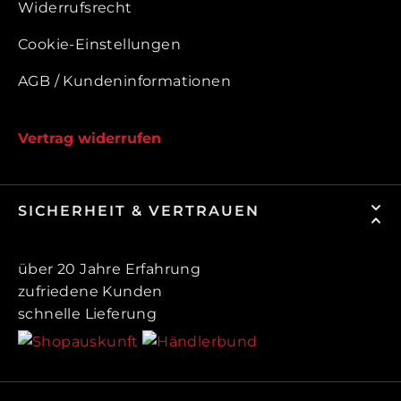
Widerrufsrecht
Cookie-Einstellungen
AGB / Kundeninformationen
Vertrag widerrufen
SICHERHEIT & VERTRAUEN
über 20 Jahre Erfahrung
zufriedene Kunden
schnelle Lieferung