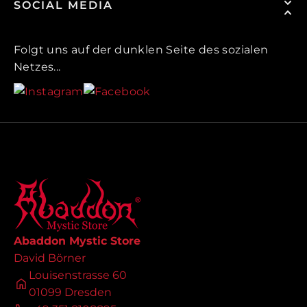
SOCIAL MEDIA
Folgt uns auf der dunklen Seite des sozialen
Netzes...
Abaddon Mystic Store
David Börner
Louisenstrasse 60
01099 Dresden