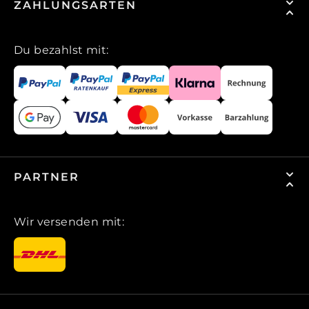
ZAHLUNGSARTEN
Du bezahlst mit:
PARTNER
Wir versenden mit: