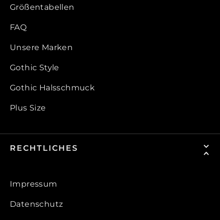
Größentabellen
FAQ
Unsere Marken
Gothic Style
Gothic Halsschmuck
Plus Size
RECHTLICHES
Impressum
Datenschutz