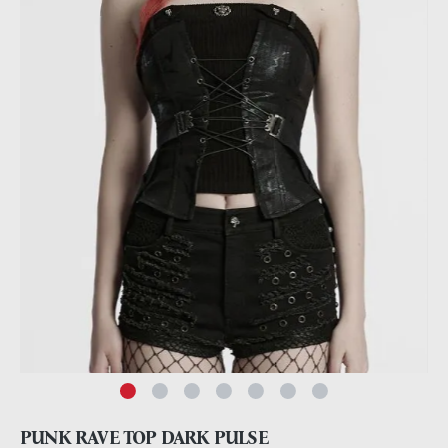
PUNK RAVE TOP DARK PULSE