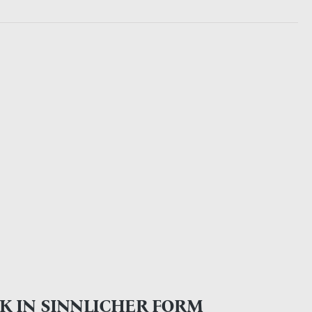
K IN SINNLICHER FORM