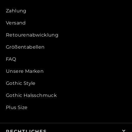
Zahlung
Versand
Retourenabwicklung
Größentabellen
FAQ
Unsere Marken
Gothic Style
Gothic Halsschmuck
Plus Size
RECHTLICHES