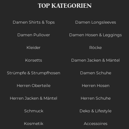
TOP KATEGORIEN
Damen Shirts & Tops
Damen Longsleeves
Damen Pullover
Damen Hosen & Leggings
Kleider
Röcke
Korsetts
Damen Jacken & Mäntel
Strümpfe & Strumpfhosen
Damen Schuhe
Herren Oberteile
Herren Hosen
Herren Jacken & Mäntel
Herren Schuhe
Schmuck
Deko & Lifestyle
Kosmetik
Accessoires