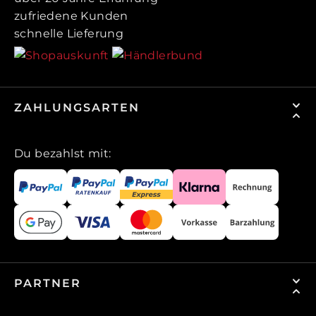
zufriedene Kunden
schnelle Lieferung
ZAHLUNGSARTEN
Du bezahlst mit:
PARTNER