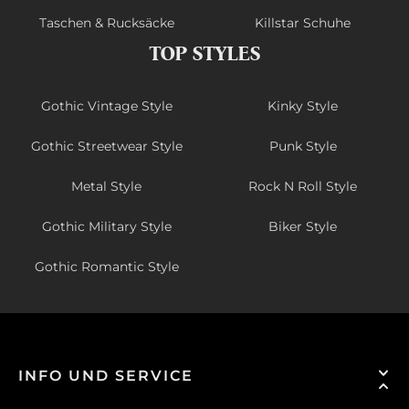
Taschen & Rucksäcke
Killstar Schuhe
TOP STYLES
Gothic Vintage Style
Kinky Style
Gothic Streetwear Style
Punk Style
Metal Style
Rock N Roll Style
Gothic Military Style
Biker Style
Gothic Romantic Style
INFO UND SERVICE