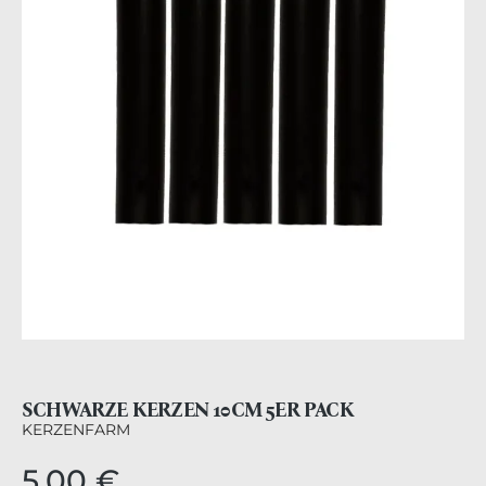
SCHWARZE KERZEN 10CM 5ER PACK
KERZENFARM
5,00 €