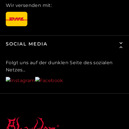
Wir versenden mit:
SOCIAL MEDIA
Folgt uns auf der dunklen Seite des sozialen
Netzes...