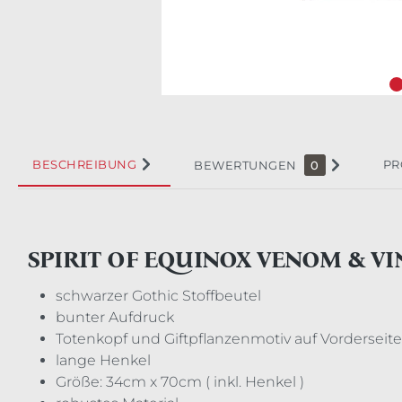
BESCHREIBUNG
PR
BEWERTUNGEN
0
SPIRIT OF EQUINOX VENOM & V
schwarzer Gothic Stoffbeutel
bunter Aufdruck
Totenkopf und Giftpflanzenmotiv auf Vorderseite
lange Henkel
Größe: 34cm x 70cm ( inkl. Henkel )