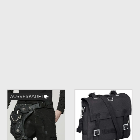
AUSVERKAUFT