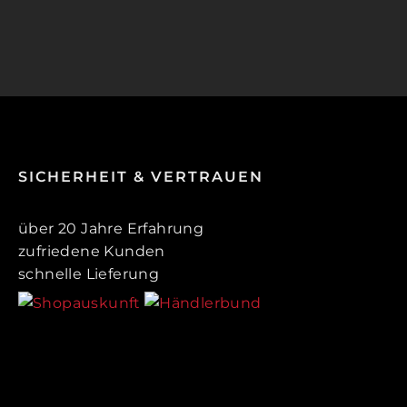
SICHERHEIT & VERTRAUEN
über 20 Jahre Erfahrung
zufriedene Kunden
schnelle Lieferung