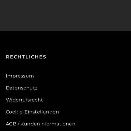
RECHTLICHES
Impressum
Datenschutz
Widerrufsrecht
Cookie-Einstellungen
AGB / Kundeninformationen