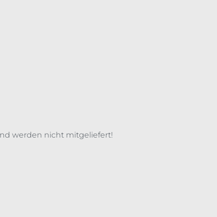
nd werden nicht mitgeliefert!