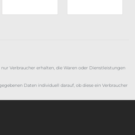
 nur Verbraucher erhalten, die Waren oder Dienstleistungen
gebenen Daten individuell darauf, ob diese ein Verbraucher