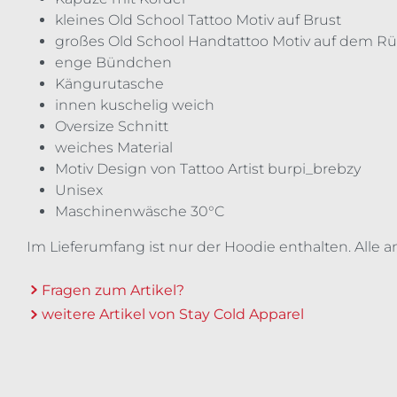
kleines Old School Tattoo Motiv auf Brust
großes Old School Handtattoo Motiv auf dem R
enge Bündchen
Kängurutasche
innen kuschelig weich
Oversize Schnitt
weiches Material
Motiv Design von Tattoo Artist burpi_brebzy
Unisex
Maschinenwäsche 30°C
Im Lieferumfang ist nur der Hoodie enthalten. Alle 
Fragen zum Artikel?
weitere Artikel von Stay Cold Apparel