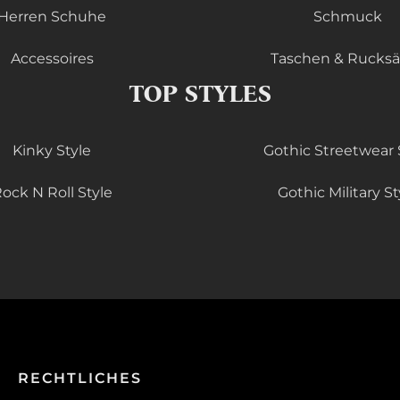
Herren Schuhe
Schmuck
Accessoires
Taschen & Rucks
TOP STYLES
Kinky Style
Gothic Streetwear 
ock N Roll Style
Gothic Military St
RECHTLICHES