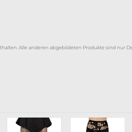
thalten. Alle anderen abgebildeten Produkte sind nur De