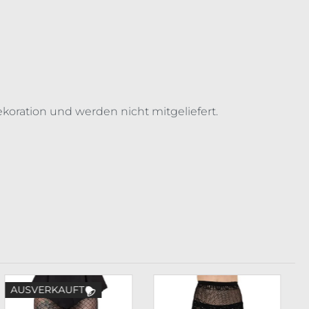
koration und werden nicht mitgeliefert.
AUSVERKAUFT