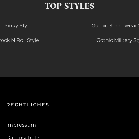
TOP STYLES
Kinky Style
Gothic Streetwear 
ock N Roll Style
Gothic Military St
RECHTLICHES
Impressum
Datenschutz