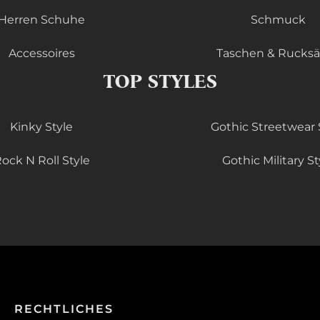
Herren Schuhe
Schmuck
Accessoires
Taschen & Rucks
TOP STYLES
Kinky Style
Gothic Streetwear 
ock N Roll Style
Gothic Military St
RECHTLICHES