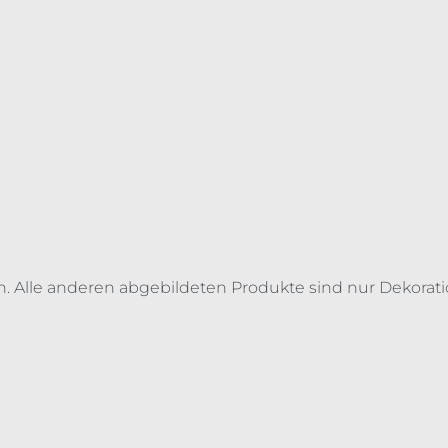
n. Alle anderen abgebildeten Produkte sind nur Dekorati