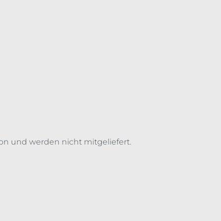
on und werden nicht mitgeliefert.