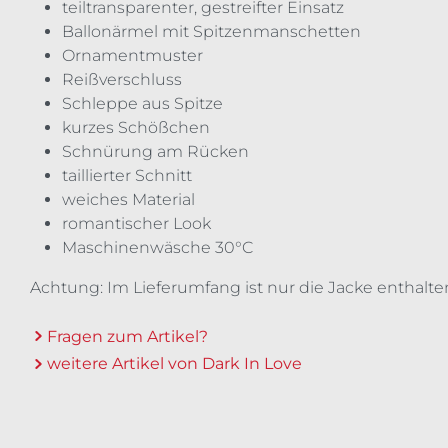
teiltransparenter, gestreifter Einsatz
Ballonärmel mit Spitzenmanschetten
Ornamentmuster
Reißverschluss
Schleppe aus Spitze
kurzes Schößchen
Schnürung am Rücken
taillierter Schnitt
weiches Material
romantischer Look
Maschinenwäsche 30°C
Achtung: Im Lieferumfang ist nur die Jacke enthalte
Fragen zum Artikel?
weitere Artikel von Dark In Love