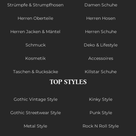
Strümpfe & Strumpfhosen
Damen Schuhe
Herren Oberteile
Herren Hosen
Herren Jacken & Mäntel
Herren Schuhe
Schmuck
Deko & Lifestyle
Kosmetik
Accessoires
Taschen & Rucksäcke
Killstar Schuhe
TOP STYLES
Gothic Vintage Style
Kinky Style
Gothic Streetwear Style
Punk Style
Metal Style
Rock N Roll Style