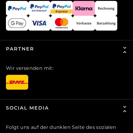
PARTNER
Wir versenden mit:
SOCIAL MEDIA
Folgt uns auf der dunklen Seite des sozialen