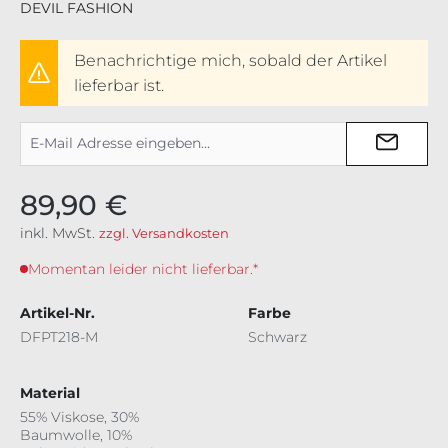
DEVIL FASHION
Benachrichtige mich, sobald der Artikel
lieferbar ist.
89,90 €
inkl. MwSt.
zzgl. Versandkosten
Momentan leider nicht lieferbar.*
Artikel-Nr.
Farbe
DFPT218-M
Schwarz
Material
55% Viskose, 30%
Baumwolle, 10%