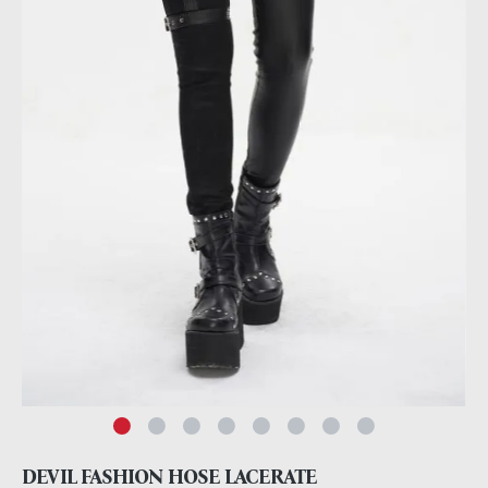
DEVIL FASHION HOSE LACERATE