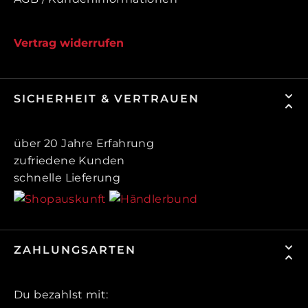
Vertrag widerrufen
SICHERHEIT & VERTRAUEN
über 20 Jahre Erfahrung
zufriedene Kunden
schnelle Lieferung
ZAHLUNGSARTEN
Du bezahlst mit: