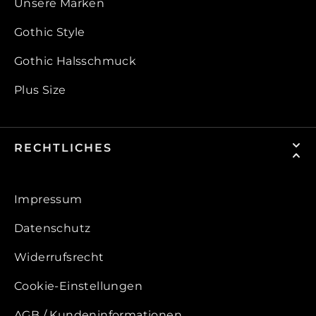
Unsere Marken
Gothic Style
Gothic Halsschmuck
Plus Size
RECHTLICHES
Impressum
Datenschutz
Widerrufsrecht
Cookie-Einstellungen
AGB / Kundeninformationen