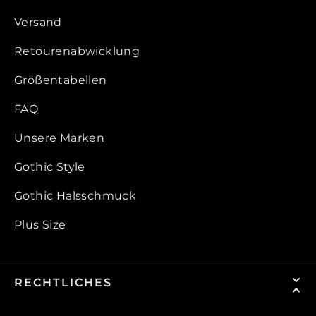
Versand
Retourenabwicklung
Größentabellen
FAQ
Unsere Marken
Gothic Style
Gothic Halsschmuck
Plus Size
RECHTLICHES