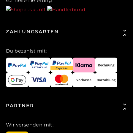
schnelle Lieferung
ZAHLUNGSARTEN
Du bezahlst mit:
PARTNER
Wir versenden mit: