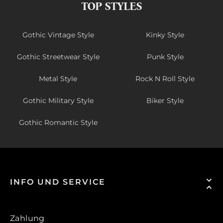
TOP STYLES
Gothic Vintage Style
Kinky Style
Gothic Streetwear Style
Punk Style
Metal Style
Rock N Roll Style
Gothic Military Style
Biker Style
Gothic Romantic Style
INFO UND SERVICE
Zahlung