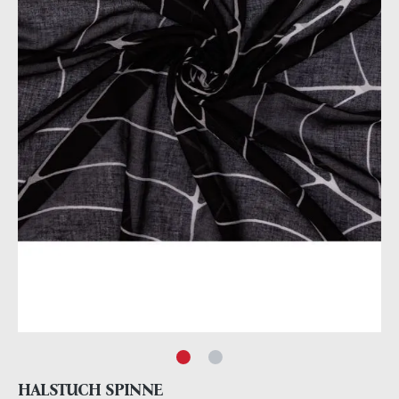
HALSTUCH SPINNE