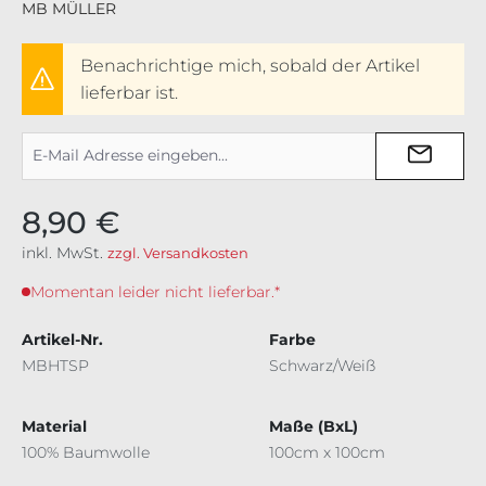
MB MÜLLER
Benachrichtige mich, sobald der Artikel
lieferbar ist.
8,90 €
inkl. MwSt.
zzgl. Versandkosten
Momentan leider nicht lieferbar.*
Artikel-Nr.
Farbe
MBHTSP
Schwarz/Weiß
Material
Maße (BxL)
100% Baumwolle
100cm x 100cm