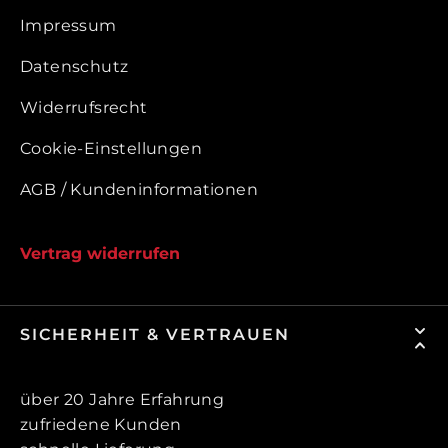
Impressum
Datenschutz
Widerrufsrecht
Cookie-Einstellungen
AGB / Kundeninformationen
Vertrag widerrufen
SICHERHEIT & VERTRAUEN
über 20 Jahre Erfahrung
zufriedene Kunden