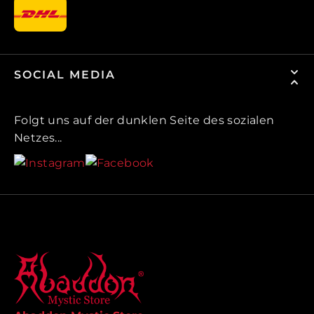
SOCIAL MEDIA
Folgt uns auf der dunklen Seite des sozialen
Netzes...