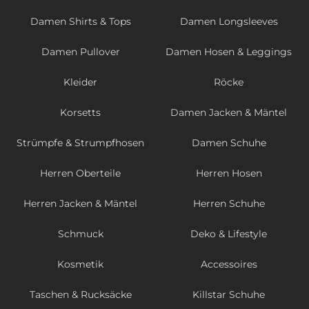
Damen Shirts & Tops
Damen Longsleeves
Damen Pullover
Damen Hosen & Leggings
Kleider
Röcke
Korsetts
Damen Jacken & Mäntel
Strümpfe & Strumpfhosen
Damen Schuhe
Herren Oberteile
Herren Hosen
Herren Jacken & Mäntel
Herren Schuhe
Schmuck
Deko & Lifestyle
Kosmetik
Accessoires
Taschen & Rucksäcke
Killstar Schuhe