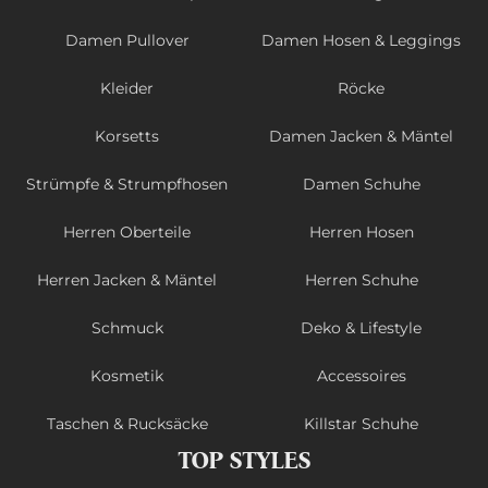
Damen Pullover
Damen Hosen & Leggings
Kleider
Röcke
Korsetts
Damen Jacken & Mäntel
Strümpfe & Strumpfhosen
Damen Schuhe
Herren Oberteile
Herren Hosen
Herren Jacken & Mäntel
Herren Schuhe
Schmuck
Deko & Lifestyle
Kosmetik
Accessoires
Taschen & Rucksäcke
Killstar Schuhe
TOP STYLES