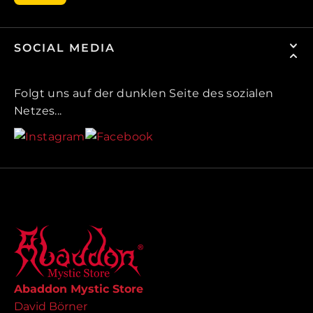
SOCIAL MEDIA
Folgt uns auf der dunklen Seite des sozialen
Netzes...
Abaddon Mystic Store
David Börner