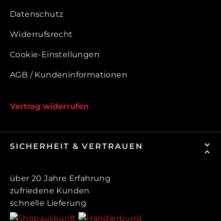
Datenschutz
Widerrufsrecht
Cookie-Einstellungen
AGB / Kundeninformationen
Vertrag widerrufen
SICHERHEIT & VERTRAUEN
über 20 Jahre Erfahrung
zufriedene Kunden
schnelle Lieferung