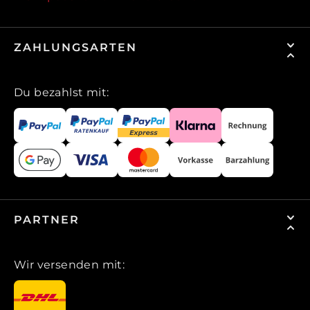
ZAHLUNGSARTEN
Du bezahlst mit:
PARTNER
Wir versenden mit: