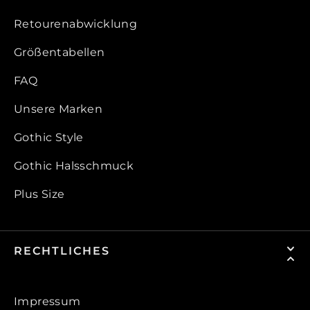
Retourenabwicklung
Größentabellen
FAQ
Unsere Marken
Gothic Style
Gothic Halsschmuck
Plus Size
RECHTLICHES
Impressum