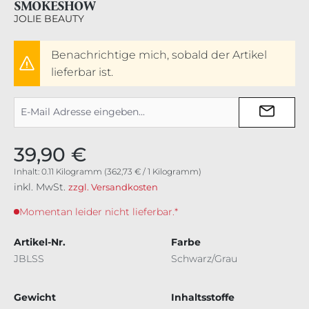
SMOKESHOW
JOLIE BEAUTY
Benachrichtige mich, sobald der Artikel
lieferbar ist.
39,90 €
Inhalt:
0.11 Kilogramm
(362,73 € / 1 Kilogramm)
inkl. MwSt.
zzgl. Versandkosten
Momentan leider nicht lieferbar.*
Artikel-Nr.
Farbe
JBLSS
Schwarz/Grau
Gewicht
Inhaltsstoffe