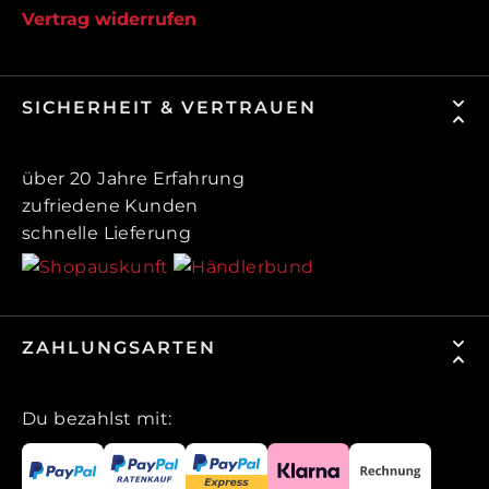
Vertrag widerrufen
SICHERHEIT & VERTRAUEN
über 20 Jahre Erfahrung
zufriedene Kunden
schnelle Lieferung
ZAHLUNGSARTEN
Du bezahlst mit: