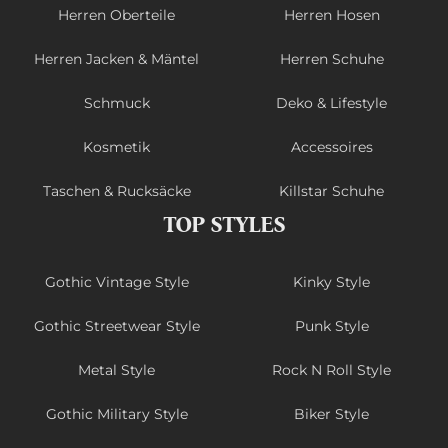
Herren Oberteile
Herren Hosen
Herren Jacken & Mäntel
Herren Schuhe
Schmuck
Deko & Lifestyle
Kosmetik
Accessoires
Taschen & Rucksäcke
Killstar Schuhe
TOP STYLES
Gothic Vintage Style
Kinky Style
Gothic Streetwear Style
Punk Style
Metal Style
Rock N Roll Style
Gothic Military Style
Biker Style