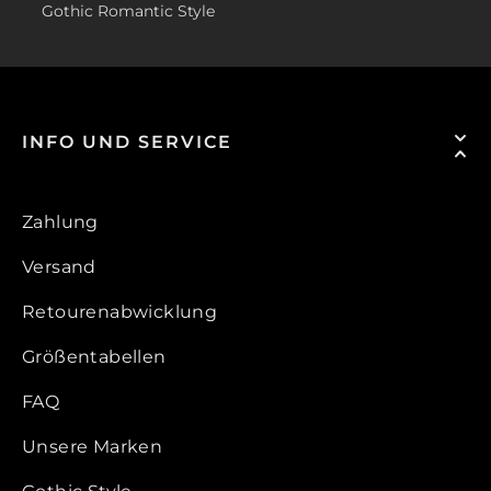
Gothic Romantic Style
INFO UND SERVICE
Zahlung
Versand
Retourenabwicklung
Größentabellen
FAQ
Unsere Marken