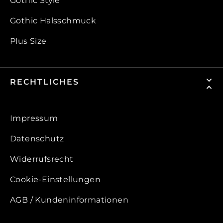
Gothic Style
Gothic Halsschmuck
Plus Size
RECHTLICHES
Impressum
Datenschutz
Widerrufsrecht
Cookie-Einstellungen
AGB / Kundeninformationen