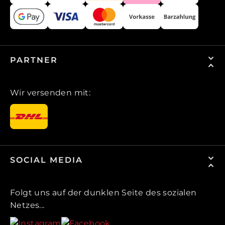
PARTNER
Wir versenden mit:
SOCIAL MEDIA
Folgt uns auf der dunklen Seite des sozialen
Netzes...